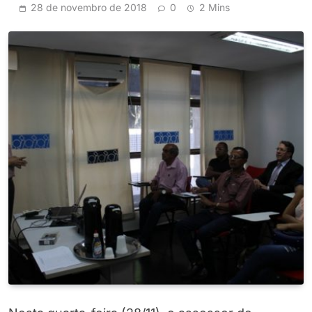
28 de novembro de 2018
0
2 Mins