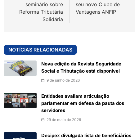
Post
seminário sobre
seu novo Clube de
Reforma Tributária
Vantagens ANFIP
Solidária
NOTÍCIAS RELACIONADAS
Nova edição da Revista Seguridade
Social e Tributação está disponível
9 de junho de 2026
Entidades avaliam articulação
parlamentar em defesa da pauta dos
servidores
29 de maio de 2026
Decipex divulgada lista de beneficiários