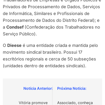
Privados de Processamento de Dados, Serviços
de Informática, Similares e Profissionais de
Processamento de Dados do Distrito Federal); e
a
Condsef
(Confederação dos Trabalhadores no
Serviço Público).
O
Dieese
é uma entidade criada e mantida pelo
movimento sindical brasileiro. Possui 17
escritórios regionais e cerca de 50 subseções
(unidades dentro de entidades sindicais).
Navegação
de
Vitória promove
Associado, conheça