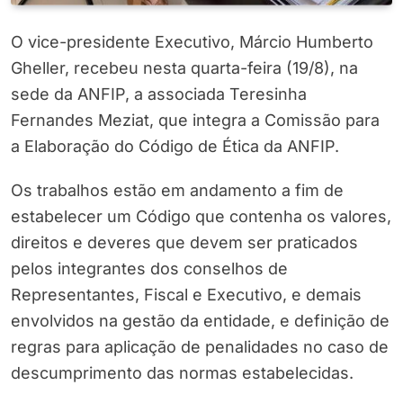
O vice-presidente Executivo, Márcio Humberto
Gheller, recebeu nesta quarta-feira (19/8), na
sede da ANFIP, a associada Teresinha
Fernandes Meziat, que integra a Comissão para
a Elaboração do Código de Ética da ANFIP.
Os trabalhos estão em andamento a fim de
estabelecer um Código que contenha os valores,
direitos e deveres que devem ser praticados
pelos integrantes dos conselhos de
Representantes, Fiscal e Executivo, e demais
envolvidos na gestão da entidade, e definição de
regras para aplicação de penalidades no caso de
descumprimento das normas estabelecidas.