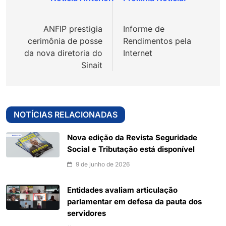
Navegação
de
ANFIP prestigia
Informe de
Post
cerimônia de posse
Rendimentos pela
da nova diretoria do
Internet
Sinait
NOTÍCIAS RELACIONADAS
Nova edição da Revista Seguridade
Social e Tributação está disponível
9 de junho de 2026
Entidades avaliam articulação
parlamentar em defesa da pauta dos
servidores