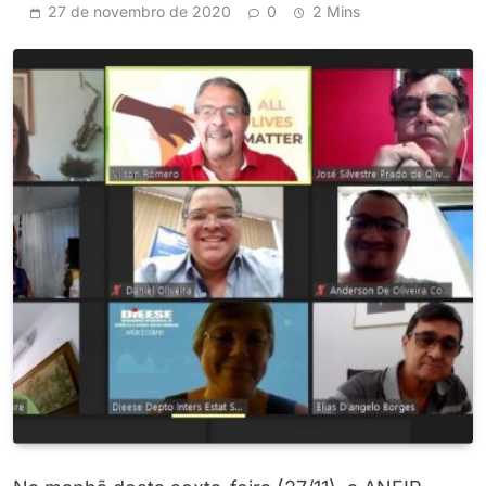
27 de novembro de 2020
0
2 Mins