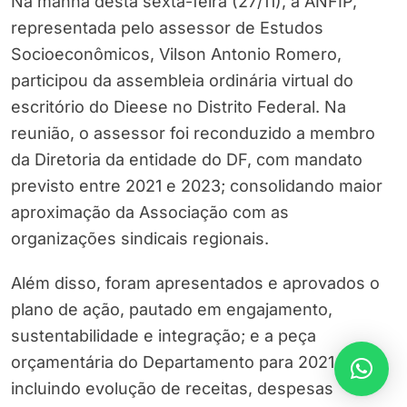
Na manhã desta sexta-feira (27/11), a ANFIP,
representada pelo assessor de Estudos
Socioeconômicos, Vilson Antonio Romero,
participou da assembleia ordinária virtual do
escritório do Dieese no Distrito Federal. Na
reunião, o assessor foi reconduzido a membro
da Diretoria da entidade do DF, com mandato
previsto entre 2021 e 2023; consolidando maior
aproximação da Associação com as
organizações sindicais regionais.
Além disso, foram apresentados e aprovados o
plano de ação, pautado em engajamento,
sustentabilidade e integração; e a peça
orçamentária do Departamento para 2021,
incluindo evolução de receitas, despesas