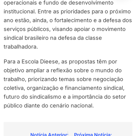
operacionais e fundo de desenvolvimento
institucional. Entre as prioridades para o próximo
ano estão, ainda, o fortalecimento e a defesa dos
serviços públicos, visando apoiar o movimento
sindical brasileiro na defesa da classe
trabalhadora.
Para a Escola Dieese, as propostas têm por
objetivo ampliar a reflexão sobre o mundo do
trabalho, priorizando temas sobre negociação
coletiva, organização e financiamento sindical,
futuro do sindicalismo e a importância do setor
público diante do cenário nacional.