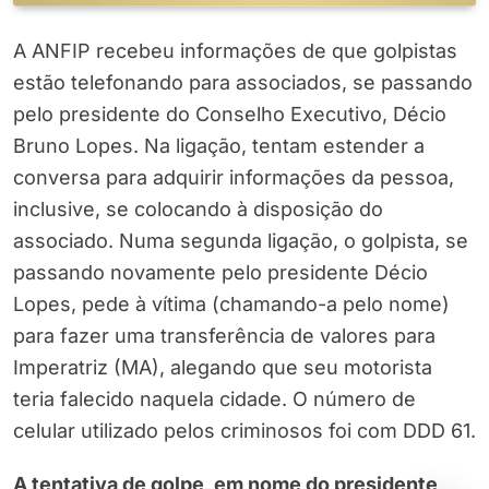
A ANFIP recebeu informações de que golpistas
estão telefonando para associados, se passando
pelo presidente do Conselho Executivo, Décio
Bruno Lopes. Na ligação, tentam estender a
conversa para adquirir informações da pessoa,
inclusive, se colocando à disposição do
associado. Numa segunda ligação, o golpista, se
passando novamente pelo presidente Décio
Lopes, pede à vítima (chamando-a pelo nome)
para fazer uma transferência de valores para
Imperatriz (MA), alegando que seu motorista
teria falecido naquela cidade. O número de
celular utilizado pelos criminosos foi com DDD 61.
A tentativa de golpe, em nome do presidente