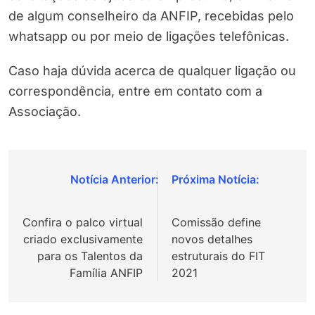
de algum conselheiro da ANFIP, recebidas pelo
whatsapp ou por meio de ligações telefônicas.
Caso haja dúvida acerca de qualquer ligação ou
correspondência, entre em contato com a
Associação.
Navegação
de
Confira o palco virtual
Comissão define
Post
criado exclusivamente
novos detalhes
para os Talentos da
estruturais do FIT
Família ANFIP
2021