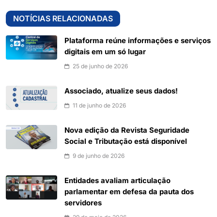
NOTÍCIAS RELACIONADAS
Plataforma reúne informações e serviços
digitais em um só lugar
25 de junho de 2026
Associado, atualize seus dados!
11 de junho de 2026
Nova edição da Revista Seguridade
Social e Tributação está disponível
9 de junho de 2026
Entidades avaliam articulação
parlamentar em defesa da pauta dos
servidores