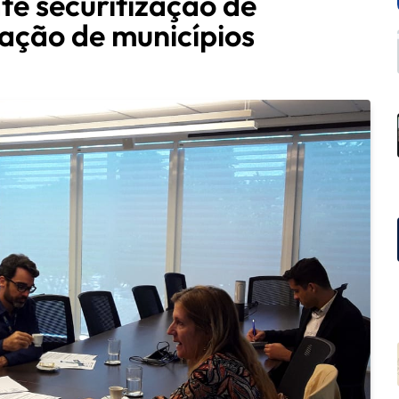
te securitização de
ação de municípios