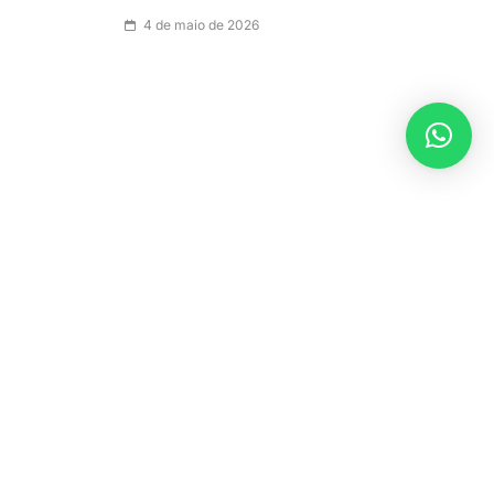
4 de maio de 2026