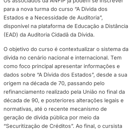
Os associados da ANFIP já podem se inscrever
para a nova turma do curso “A Dívida dos
Estados e a Necessidade de Auditoria”,
disponível na plataforma de Educação a Distância
(EAD) da Auditoria Cidadã da Dívida.
O objetivo do curso é contextualizar o sistema da
dívida no cenário nacional e internacional. Tem
como foco principal apresentar informações e
dados sobre “A Dívida dos Estados”, desde a sua
origem na década de 70, passando pelo
refinanciamento realizado pela União no final da
década de 90, e posteriores alterações legais e
normativas, até o recente mecanismo de
geração de dívida pública por meio da
“Securitização de Créditos”. Ao final, o cursista