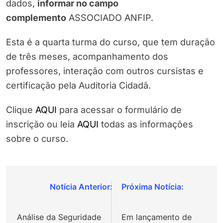
dados,
informar no campo
complemento
ASSOCIADO ANFIP.
Esta é a quarta turma do curso, que tem duração
de três meses, acompanhamento dos
professores, interação com outros cursistas e
certificação pela Auditoria Cidadã.
Clique
AQUI
para acessar o formulário de
inscrição ou leia
AQUI
todas as informações
sobre o curso.
Navegação
de
Análise da Seguridade
Em lançamento de