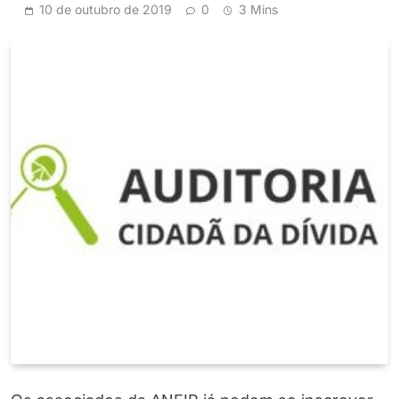
10 de outubro de 2019
0
3 Mins