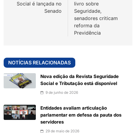
Post
Social é lançada no
livro sobre
Senado
Seguridade,
senadores criticam
reforma da
Previdência
NOTÍCIAS RELACIONADAS
Nova edição da Revista Seguridade
Social e Tributação está disponível
9 de junho de 2026
Entidades avaliam articulação
parlamentar em defesa da pauta dos
servidores
29 de maio de 2026