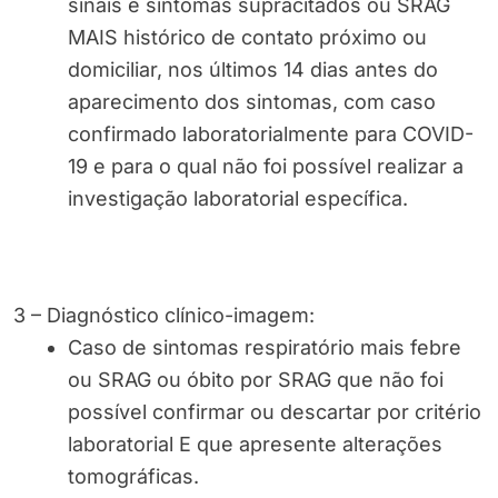
sinais e sintomas supracitados ou SRAG
MAIS histórico de contato próximo ou
domiciliar, nos últimos 14 dias antes do
aparecimento dos sintomas, com caso
confirmado laboratorialmente para COVID-
19 e para o qual não foi possível realizar a
investigação laboratorial específica.
3 – Diagnóstico clínico-imagem:
Caso de sintomas respiratório mais febre
ou SRAG ou óbito por SRAG que não foi
possível confirmar ou descartar por critério
laboratorial E que apresente alterações
tomográficas.