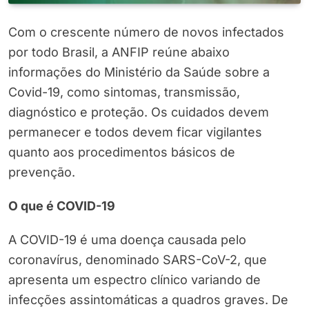
Com o crescente número de novos infectados
por todo Brasil, a ANFIP reúne abaixo
informações do Ministério da Saúde sobre a
Covid-19, como sintomas, transmissão,
diagnóstico e proteção. Os cuidados devem
permanecer e todos devem ficar vigilantes
quanto aos procedimentos básicos de
prevenção.
O que é COVID-19
A COVID-19 é uma doença causada pelo
coronavírus, denominado SARS-CoV-2, que
apresenta um espectro clínico variando de
infecções assintomáticas a quadros graves. De