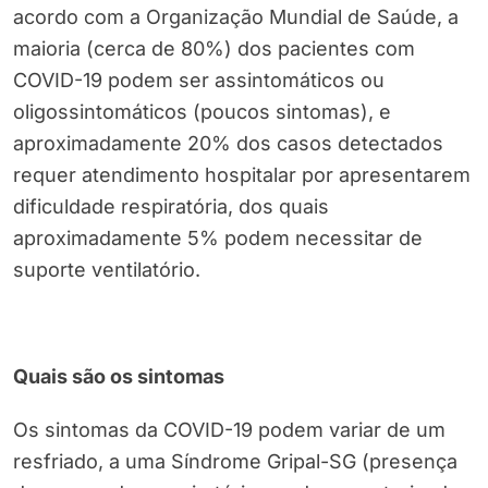
acordo com a Organização Mundial de Saúde, a
maioria (cerca de 80%) dos pacientes com
COVID-19 podem ser assintomáticos ou
oligossintomáticos (poucos sintomas), e
aproximadamente 20% dos casos detectados
requer atendimento hospitalar por apresentarem
dificuldade respiratória, dos quais
aproximadamente 5% podem necessitar de
suporte ventilatório.
Quais são os sintomas
Os sintomas da COVID-19 podem variar de um
resfriado, a uma Síndrome Gripal-SG (presença