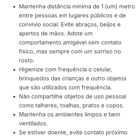
Mantenha distância mínima de 1 (um) metro
entre pessoas em lugares públicos e de
convívio social. Evite abraços, beijos e
apertos de mãos. Adote um
comportamento amigável sem contato
físico, mas sempre com um sorriso no
rosto.
Higienize com frequência o celular,
brinquedos das crianças e outro objetos
que são utilizados com frequência.
Não compartilhe objetos de uso pessoal
como talheres, toalhas, pratos e copos.
Mantenha os ambientes limpos e bem
ventilados.
Se estiver doente, evite contato próximo