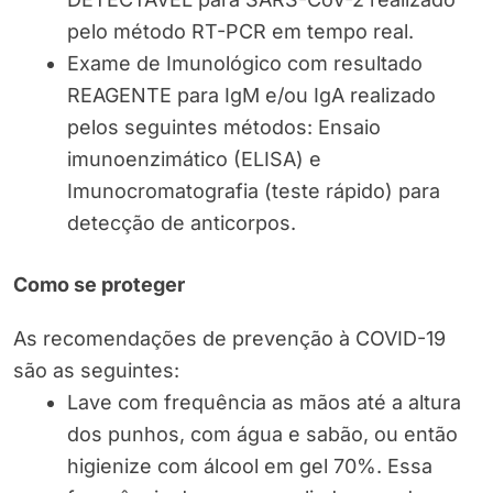
pelo método RT-PCR em tempo real.
Exame de Imunológico com resultado
REAGENTE para IgM e/ou IgA realizado
pelos seguintes métodos: Ensaio
imunoenzimático (ELISA) e
Imunocromatografia (teste rápido) para
detecção de anticorpos.
Como se proteger
As recomendações de prevenção à COVID-19
são as seguintes:
Lave com frequência as mãos até a altura
dos punhos, com água e sabão, ou então
higienize com álcool em gel 70%. Essa