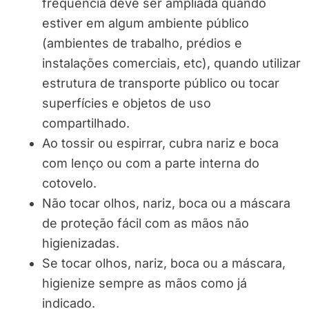
frequência deve ser ampliada quando
estiver em algum ambiente público
(ambientes de trabalho, prédios e
instalações comerciais, etc), quando utilizar
estrutura de transporte público ou tocar
superfícies e objetos de uso
compartilhado.
Ao tossir ou espirrar, cubra nariz e boca
com lenço ou com a parte interna do
cotovelo.
Não tocar olhos, nariz, boca ou a máscara
de proteção fácil com as mãos não
higienizadas.
Se tocar olhos, nariz, boca ou a máscara,
higienize sempre as mãos como já
indicado.