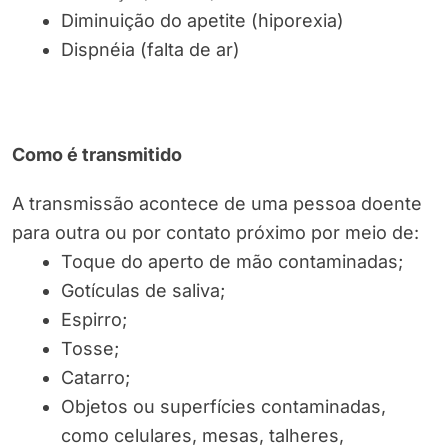
Diminuição do apetite (hiporexia)
Dispnéia (falta de ar)
Como é transmitido
A transmissão acontece de uma pessoa doente
para outra ou por contato próximo por meio de:
Toque do aperto de mão contaminadas;
Gotículas de saliva;
Espirro;
Tosse;
Catarro;
Objetos ou superfícies contaminadas,
como celulares, mesas, talheres,