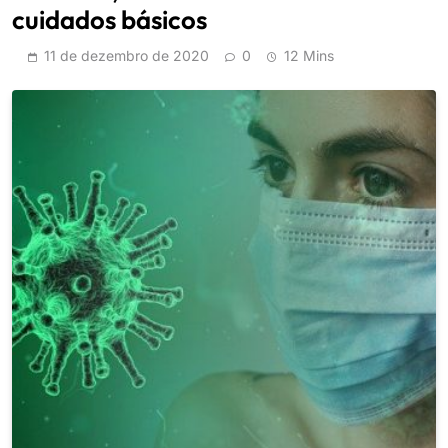
cuidados básicos
11 de dezembro de 2020
0
12 Mins