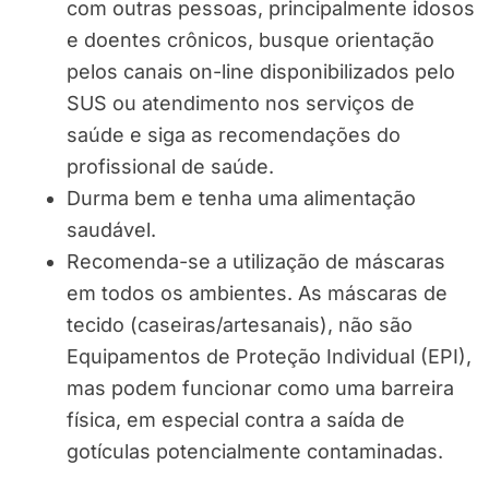
com outras pessoas, principalmente idosos
e doentes crônicos, busque orientação
pelos canais on-line disponibilizados pelo
SUS ou atendimento nos serviços de
saúde e siga as recomendações do
profissional de saúde.
Durma bem e tenha uma alimentação
saudável.
Recomenda-se a utilização de máscaras
em todos os ambientes. As máscaras de
tecido (caseiras/artesanais), não são
Equipamentos de Proteção Individual (EPI),
mas podem funcionar como uma barreira
física, em especial contra a saída de
gotículas potencialmente contaminadas.