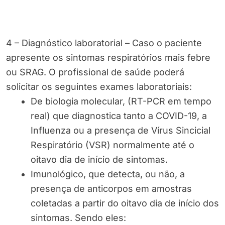
4 – Diagnóstico laboratorial – Caso o paciente
apresente os sintomas respiratórios mais febre
ou SRAG. O profissional de saúde poderá
solicitar os seguintes exames laboratoriais:
De biologia molecular, (RT-PCR em tempo
real) que diagnostica tanto a COVID-19, a
Influenza ou a presença de Vírus Sincicial
Respiratório (VSR) normalmente até o
oitavo dia de início de sintomas.
Imunológico, que detecta, ou não, a
presença de anticorpos em amostras
coletadas a partir do oitavo dia de início dos
sintomas. Sendo eles: