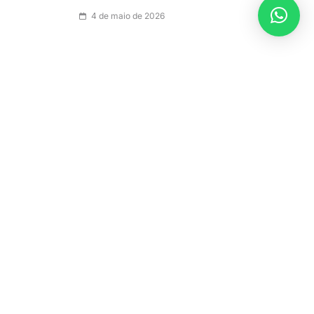
4 de maio de 2026