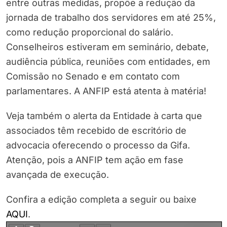
entre outras medidas, propõe a redução da
jornada de trabalho dos servidores em até 25%,
como redução proporcional do salário.
Conselheiros estiveram em seminário, debate,
audiência pública, reuniões com entidades, em
Comissão no Senado e em contato com
parlamentares. A ANFIP está atenta à matéria!
Veja também o alerta da Entidade à carta que
associados têm recebido de escritório de
advocacia oferecendo o processo da Gifa.
Atenção, pois a ANFIP tem ação em fase
avançada de execução.
Confira a edição completa a seguir ou baixe
AQUI
.