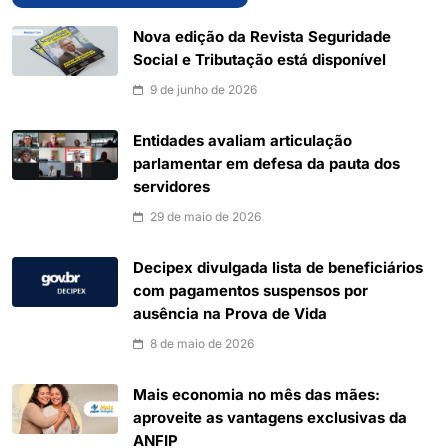
Nova edição da Revista Seguridade
Social e Tributação está disponível
9 de junho de 2026
Entidades avaliam articulação
parlamentar em defesa da pauta dos
servidores
29 de maio de 2026
Decipex divulgada lista de beneficiários
com pagamentos suspensos por
ausência na Prova de Vida
8 de maio de 2026
Mais economia no mês das mães:
aproveite as vantagens exclusivas da
ANFIP