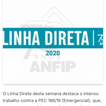
O Linha Direta desta semana destaca o intenso
trabalho contra a PEC 186/19 (Emergencial), que,