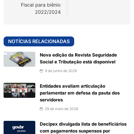
Fiscal para biênio
2022/2024
NOTÍCIAS RELACIONADAS
Nova edição da Revista Seguridade
Social e Tributação está disponível
9 de junho de 2026
Entidades avaliam articulação
parlamentar em defesa da pauta dos
servidores
29 de maio de 2026
Decipex divulgada lista de beneficiários
com pagamentos suspensos por