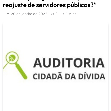
reajuste de servidores públicos?”
20 de janeiro de 2022
0
1 Mins