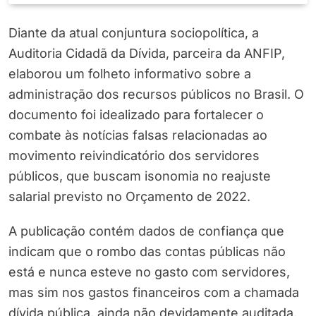
Diante da atual conjuntura sociopolítica, a
Auditoria Cidadã da Dívida, parceira da ANFIP,
elaborou um folheto informativo sobre a
administração dos recursos públicos no Brasil. O
documento foi idealizado para fortalecer o
combate às notícias falsas relacionadas ao
movimento reivindicatório dos servidores
públicos, que buscam isonomia no reajuste
salarial previsto no Orçamento de 2022.
A publicação contém dados de confiança que
indicam que o rombo das contas públicas não
está e nunca esteve no gasto com servidores,
mas sim nos gastos financeiros com a chamada
dívida pública, ainda não devidamente auditada,