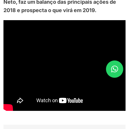
Neto, faz um balanço das principais ações de
2018 e prospecta o que virá em 2019.