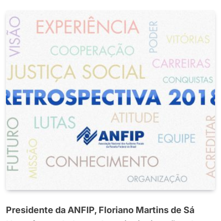
Presidente da ANFIP, Floriano Martins de Sá