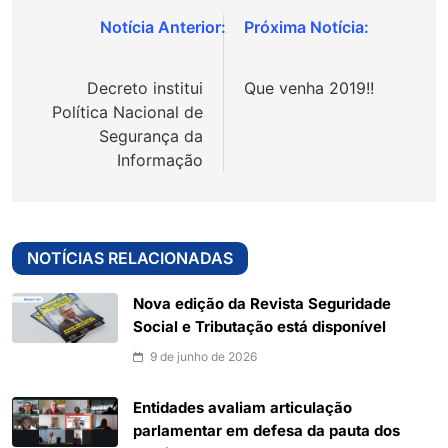
Navegação
de
Decreto institui
Que venha 2019!!
Post
Política Nacional de
Segurança da
Informação
NOTÍCIAS RELACIONADAS
Nova edição da Revista Seguridade
Social e Tributação está disponível
9 de junho de 2026
Entidades avaliam articulação
parlamentar em defesa da pauta dos