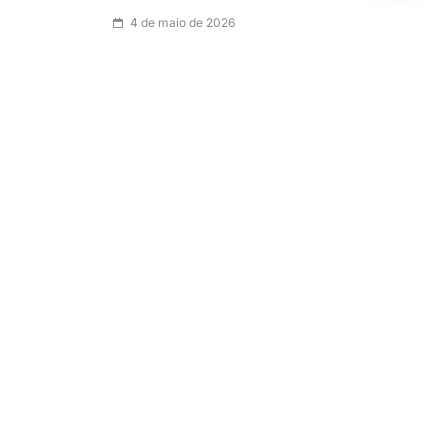
4 de maio de 2026