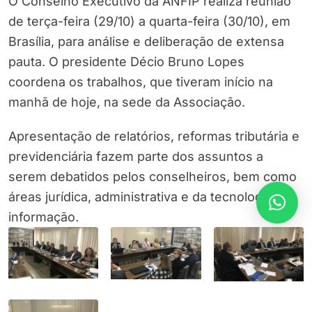
O Conselho Executivo da ANFIP realiza reunião
de terça-feira (29/10) a quarta-feira (30/10), em
Brasília, para análise e deliberação de extensa
pauta. O presidente Décio Bruno Lopes
coordena os trabalhos, que tiveram início na
manhã de hoje, na sede da Associação.
Apresentação de relatórios, reformas tributária e
previdenciária fazem parte dos assuntos a
serem debatidos pelos conselheiros, bem como
áreas jurídica, administrativa e da tecnologia da
informação.