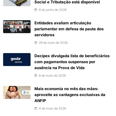
Social e Tributação está disponível
9 de junho de 2026
Entidades avaliam articulação
parlamentar em defesa da pauta dos
servidores
29 de maio de 2026
Decipex divulgada lista de beneficiários
com pagamentos suspensos por
ausência na Prova de Vida
8 de maio de 2026
Mais economia no mês das mães:
aproveite as vantagens exclusivas da
ANFIP
4 de maio de 2026