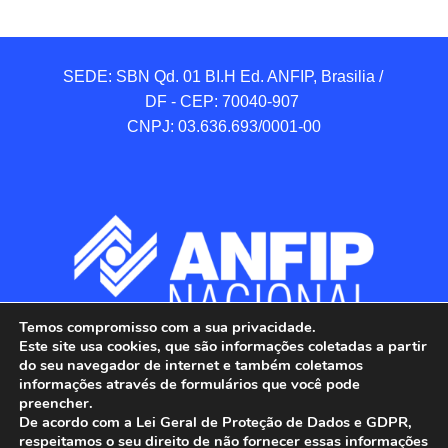
SEDE: SBN Qd. 01 BI.H Ed. ANFIP, Brasilia / 
DF - CEP: 70040-907 

CNPJ: 03.636.693/0001-00
Temos compromisso com a sua privacidade.
Este site usa cookies, que são informações coletadas a partir
do seu navegador de internet e também coletamos
informações através de formulários que você pode
preencher.
De acordo com a Lei Geral de Proteção de Dados e GDPR,
respeitamos o seu direito de não fornecer essas informações