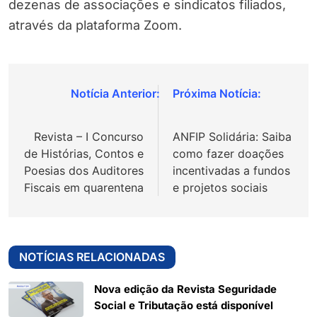
dezenas de associações e sindicatos filiados,
através da plataforma Zoom.
Navegação
de
Revista – I Concurso
ANFIP Solidária: Saiba
Post
de Histórias, Contos e
como fazer doações
Poesias dos Auditores
incentivadas a fundos
Fiscais em quarentena
e projetos sociais
NOTÍCIAS RELACIONADAS
Nova edição da Revista Seguridade
Social e Tributação está disponível