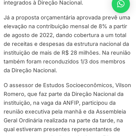
integrados à Direção Nacional.
Já a proposta orçamentária aprovada prevê uma
elevação na contribuição mensal de 8% a partir
de agosto de 2022, dando cobertura a um total
de receitas e despesas da estrutura nacional da
instituição de mais de R$ 28 milhões. Na reunião
também foram reconduzidos 1/3 dos membros
da Direção Nacional.
O assessor de Estudos Socioeconômicos, Vilson
Romero, que faz parte da Direção Nacional da
instituição, na vaga da ANFIP, participou da
reunião executiva pela manhã e da Assembleia
Geral Ordinária realizada na parte da tarde, na
qual estiveram presentes representantes de