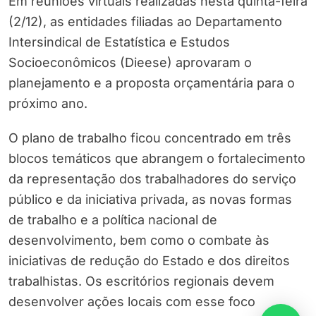
Em reuniões virtuais realizadas nesta quinta-feira
(2/12), as entidades filiadas ao Departamento
Intersindical de Estatística e Estudos
Socioeconômicos (Dieese) aprovaram o
planejamento e a proposta orçamentária para o
próximo ano.
O plano de trabalho ficou concentrado em três
blocos temáticos que abrangem o fortalecimento
da representação dos trabalhadores do serviço
público e da iniciativa privada, as novas formas
de trabalho e a política nacional de
desenvolvimento, bem como o combate às
iniciativas de redução do Estado e dos direitos
trabalhistas. Os escritórios regionais devem
desenvolver ações locais com esse foco