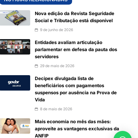
Nova edição da Revista Seguridade
Social e Tributação está disponível
9 de junho de 2026
Entidades avaliam articulação
parlamentar em defesa da pauta dos
servidores
29 de maio de 2026
Decipex divulgada lista de
beneficiários com pagamentos
suspensos por ausência na Prova de
Vida
8 de maio de 2026
Mais economia no mês das mães:
aproveite as vantagens exclusivas da
ANFIP