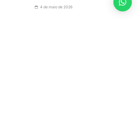
4 de maio de 2026