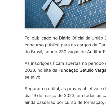
Foi publicado no Diário Oficial da União 
concurso público para os cargos da Carr
do Brasil, sendo 230 vagas de Auditor Fi
As inscrições ficam abertas no período
2023, no site da
Fundação Getúlio Varg
seletivo.
Segundo o edital, as provas objetiva e d
dia 19 de março de 2023, em todas as ca
ainda passarão por curso de formação, d