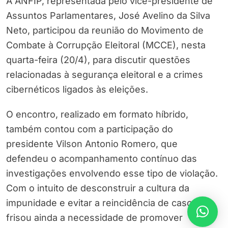
A ANFIP, representada pelo vice-presidente de
Assuntos Parlamentares, José Avelino da Silva
Neto, participou da reunião do Movimento de
Combate à Corrupção Eleitoral (MCCE), nesta
quarta-feira (20/4), para discutir questões
relacionadas à segurança eleitoral e a crimes
cibernéticos ligados às eleições.
O encontro, realizado em formato híbrido,
também contou com a participação do
presidente Vilson Antonio Romero, que
defendeu o acompanhamento contínuo das
investigações envolvendo esse tipo de violação.
Com o intuito de desconstruir a cultura da
impunidade e evitar a reincidência de casos,
frisou ainda a necessidade de promover