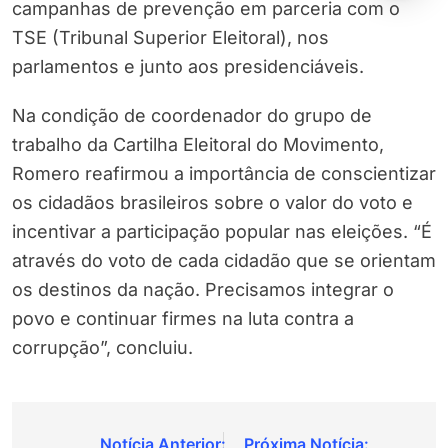
campanhas de prevenção em parceria com o
TSE (Tribunal Superior Eleitoral), nos
parlamentos e junto aos presidenciáveis.
Na condição de coordenador do grupo de
trabalho da Cartilha Eleitoral do Movimento,
Romero reafirmou a importância de conscientizar
os cidadãos brasileiros sobre o valor do voto e
incentivar a participação popular nas eleições. “É
através do voto de cada cidadão que se orientam
os destinos da nação. Precisamos integrar o
povo e continuar firmes na luta contra a
corrupção”, concluiu.