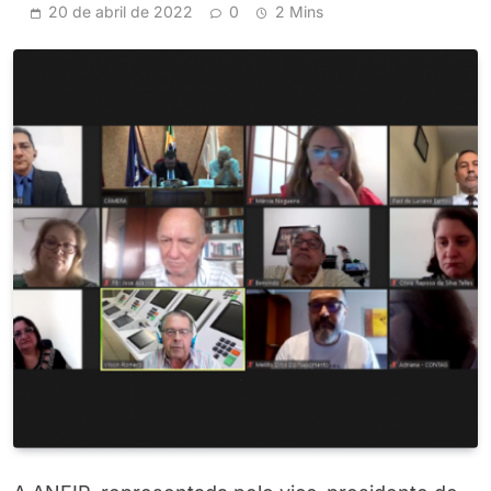
20 de abril de 2022
0
2 Mins