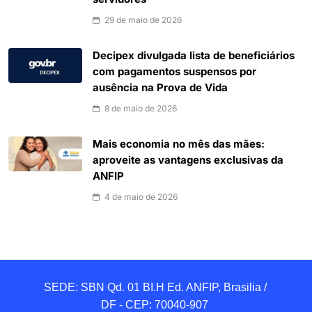
29 de maio de 2026
Decipex divulgada lista de beneficiários
com pagamentos suspensos por
ausência na Prova de Vida
8 de maio de 2026
Mais economia no mês das mães:
aproveite as vantagens exclusivas da
ANFIP
4 de maio de 2026
SEDE: SBN Qd. 01 BI.H Ed. ANFIP, Brasilia / 
DF - CEP: 70040-907 
