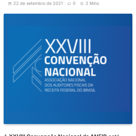
22 de setembro de 2021
0
2 Mins