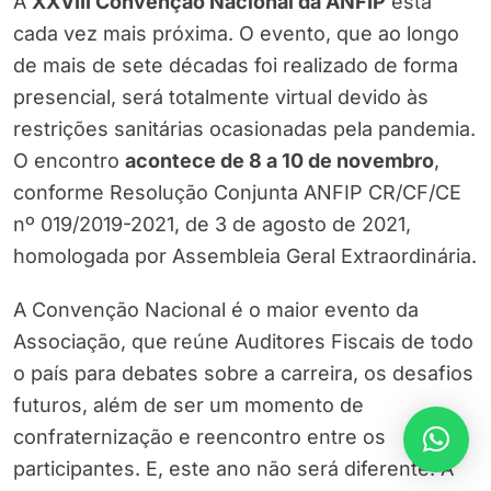
A
XXVIII Convenção Nacional da ANFIP
está
cada vez mais próxima. O evento, que ao longo
de mais de sete décadas foi realizado de forma
presencial, será totalmente virtual devido às
restrições sanitárias ocasionadas pela pandemia.
O encontro
acontece de 8 a 10 de novembro
,
conforme Resolução Conjunta ANFIP CR/CF/CE
nº 019/2019-2021, de 3 de agosto de 2021,
homologada por Assembleia Geral Extraordinária.
A Convenção Nacional é o maior evento da
Associação, que reúne Auditores Fiscais de todo
o país para debates sobre a carreira, os desafios
futuros, além de ser um momento de
confraternização e reencontro entre os
participantes. E, este ano não será diferente! A