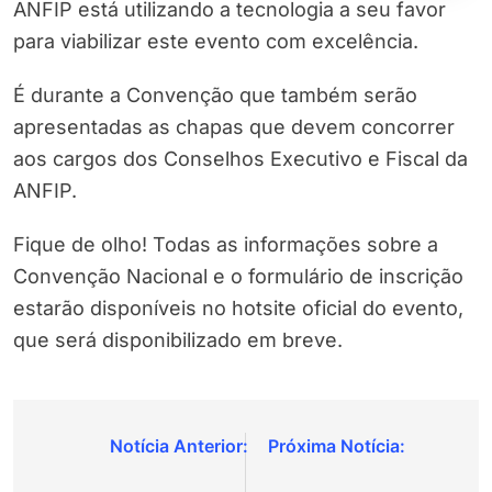
ANFIP está utilizando a tecnologia a seu favor
para viabilizar este evento com excelência.
É durante a Convenção que também serão
apresentadas as chapas que devem concorrer
aos cargos dos Conselhos Executivo e Fiscal da
ANFIP.
Fique de olho! Todas as informações sobre a
Convenção Nacional e o formulário de inscrição
estarão disponíveis no hotsite oficial do evento,
que será disponibilizado em breve.
Navegação
de