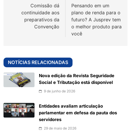
Comissão dá
Pensando em um
Post
continuidade aos
plano de renda para o
preparativos da
futuro? A Jusprev tem
Convenção
o melhor produto para
você
NOTÍCIAS RELACIONADAS
Nova edição da Revista Seguridade
Social e Tributação está disponível
9 de junho de 2026
Entidades avaliam articulação
parlamentar em defesa da pauta dos
servidores
29 de maio de 2026