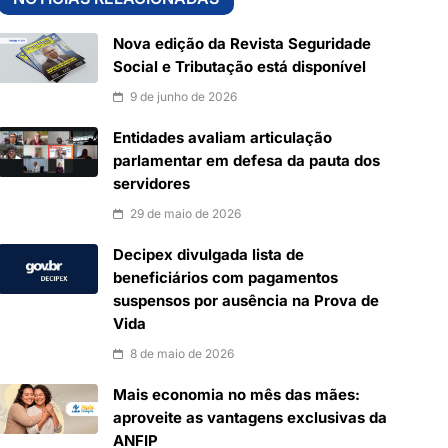
Nova edição da Revista Seguridade
Social e Tributação está disponível
9 de junho de 2026
Entidades avaliam articulação
parlamentar em defesa da pauta dos
servidores
29 de maio de 2026
Decipex divulgada lista de
beneficiários com pagamentos
suspensos por ausência na Prova de
Vida
8 de maio de 2026
Mais economia no mês das mães:
aproveite as vantagens exclusivas da
ANFIP