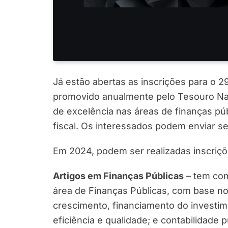
Já estão abertas as inscrições para o 
promovido anualmente pelo Tesouro Nac
de excelência nas áreas de finanças públ
fiscal. Os interessados podem enviar se
Em 2024, podem ser realizadas inscriçõ
Artigos em Finanças Públicas
– tem com
área de Finanças Públicas, com base nos
crescimento, financiamento do investimen
eficiência e qualidade; e contabilidade 