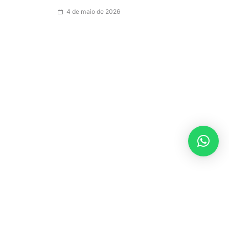
4 de maio de 2026