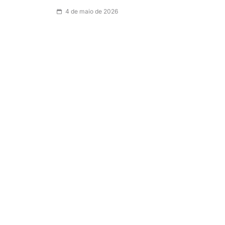
4 de maio de 2026