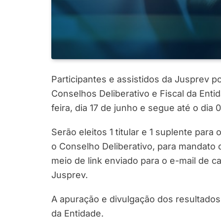
Participantes e assistidos da Jusprev 
Conselhos Deliberativo e Fiscal da Enti
feira, dia 17 de junho e segue até o dia 
Serão eleitos 1 titular e 1 suplente para
o Conselho Deliberativo, para mandato d
meio de link enviado para o e-mail de ca
Jusprev.
A apuração e divulgação dos resultados 
da Entidade.