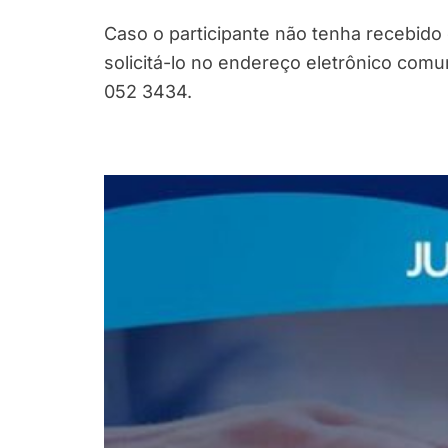
Caso o participante não tenha recebido 
solicitá-lo no endereço eletrônico com
052 3434.