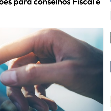
es para conselhos Fiscal e