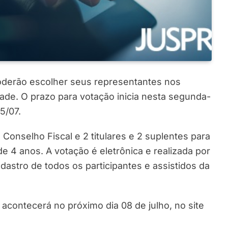
poderão escolher seus representantes nos
dade. O prazo para votação inicia nesta segunda-
05/07.
 o Conselho Fiscal e 2 titulares e 2 suplentes para
e 4 anos. A votação é eletrônica e realizada por
dastro de todos os participantes e assistidos da
acontecerá no próximo dia 08 de julho, no site