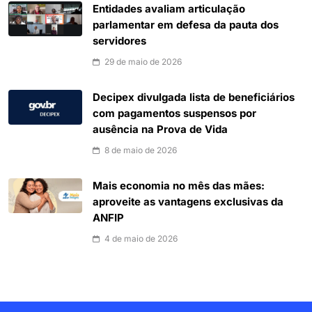
Entidades avaliam articulação
parlamentar em defesa da pauta dos
servidores
29 de maio de 2026
Decipex divulgada lista de beneficiários
com pagamentos suspensos por
ausência na Prova de Vida
8 de maio de 2026
Mais economia no mês das mães:
aproveite as vantagens exclusivas da
ANFIP
4 de maio de 2026