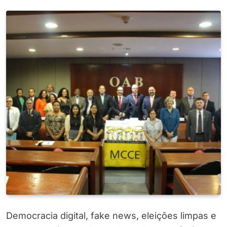
Democracia digital, fake news, eleições limpas e