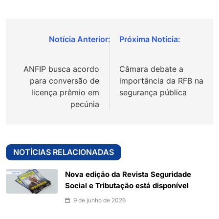
Navegação
de
ANFIP busca acordo
Câmara debate a
Post
para conversão de
importância da RFB na
licença prêmio em
segurança pública
pecúnia
NOTÍCIAS RELACIONADAS
Nova edição da Revista Seguridade
Social e Tributação está disponível
9 de junho de 2026