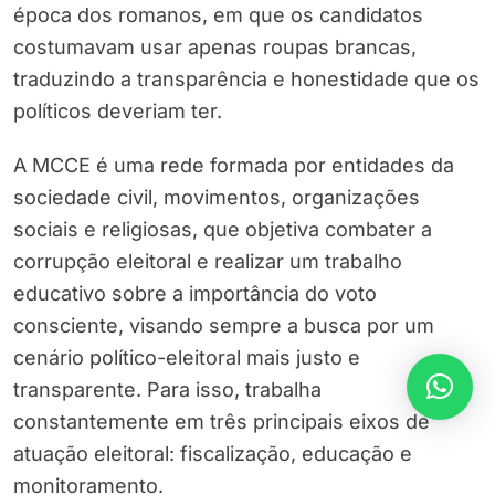
época dos romanos, em que os candidatos
costumavam usar apenas roupas brancas,
traduzindo a transparência e honestidade que os
políticos deveriam ter.
A MCCE é uma rede formada por entidades da
sociedade civil, movimentos, organizações
sociais e religiosas, que objetiva combater a
corrupção eleitoral e realizar um trabalho
educativo sobre a importância do voto
consciente, visando sempre a busca por um
cenário político-eleitoral mais justo e
transparente. Para isso, trabalha
constantemente em três principais eixos de
atuação eleitoral: fiscalização, educação e
monitoramento.