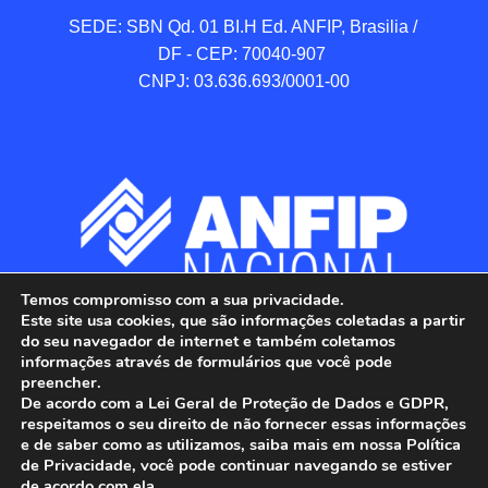
SEDE: SBN Qd. 01 BI.H Ed. ANFIP, Brasilia / 
DF - CEP: 70040-907 

CNPJ: 03.636.693/0001-00
Temos compromisso com a sua privacidade.
Este site usa cookies, que são informações coletadas a partir
do seu navegador de internet e também coletamos
informações através de formulários que você pode
preencher.
De acordo com a Lei Geral de Proteção de Dados e GDPR,
respeitamos o seu direito de não fornecer essas informações
e de saber como as utilizamos, saiba mais em nossa Política
de Privacidade, você pode continuar navegando se estiver
ANFIP - Associação Nacional dos Auditores 
de acordo com ela.