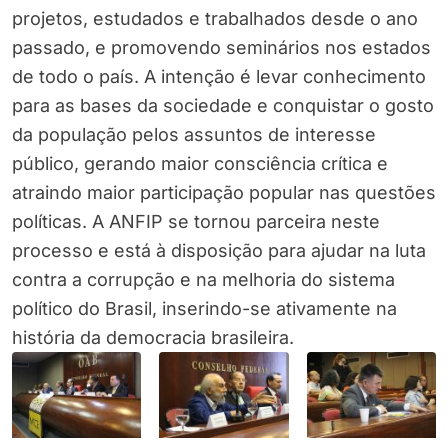
projetos, estudados e trabalhados desde o ano
passado, e promovendo seminários nos estados
de todo o país. A intenção é levar conhecimento
para as bases da sociedade e conquistar o gosto
da população pelos assuntos de interesse
público, gerando maior consciência crítica e
atraindo maior participação popular nas questões
políticas. A ANFIP se tornou parceira neste
processo e está à disposição para ajudar na luta
contra a corrupção e na melhoria do sistema
político do Brasil, inserindo-se ativamente na
história da democracia brasileira.