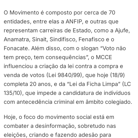
O Movimento é composto por cerca de 70
entidades, entre elas a ANFIP, e outras que
representam carreiras de Estado, como a Ajufe,
Anamatra, Sinait, Sindifisco, Fenafisco e o
Fonacate. Além disso, com o slogan “Voto não
tem preço, tem consequências”, o MCCE
influenciou a criação da lei contra a compra e
venda de votos (Lei 9840/99), que hoje (18/9)
completa 20 anos, e da “Lei da Ficha Limpa” (LC
135/10), que impede a candidatura de indivíduos
com antecedência criminal em âmbito colegiado.
Hoje, o foco do movimento social está em
combater a desinformação, sobretudo nas
eleições, criando e fazendo adesão para