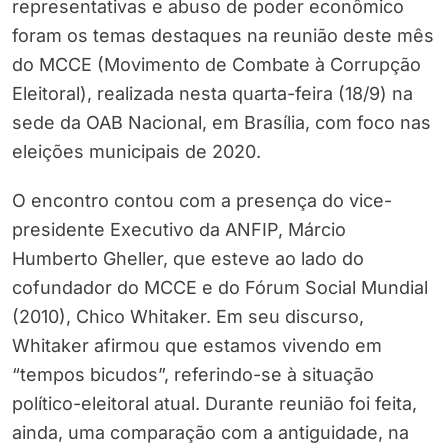
representativas e abuso de poder econômico
foram os temas destaques na reunião deste mês
do MCCE (Movimento de Combate à Corrupção
Eleitoral), realizada nesta quarta-feira (18/9) na
sede da OAB Nacional, em Brasília, com foco nas
eleições municipais de 2020.
O encontro contou com a presença do vice-
presidente Executivo da ANFIP, Márcio
Humberto Gheller, que esteve ao lado do
cofundador do MCCE e do Fórum Social Mundial
(2010), Chico Whitaker. Em seu discurso,
Whitaker afirmou que estamos vivendo em
“tempos bicudos”, referindo-se à situação
político-eleitoral atual. Durante reunião foi feita,
ainda, uma comparação com a antiguidade, na