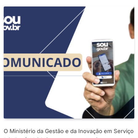
O Ministério da Gestão e da Inovação em Serviço