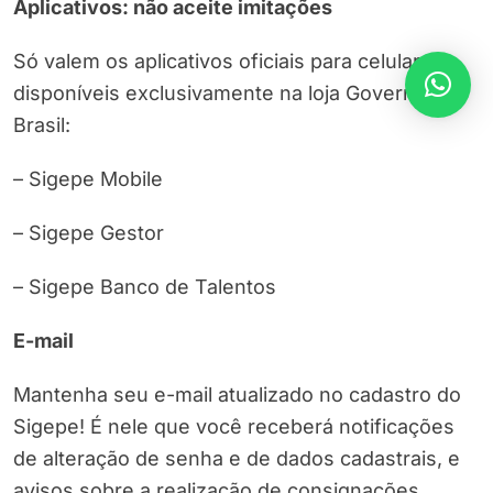
Aplicativos: não aceite imitações
Só valem os aplicativos oficiais para celular,
disponíveis exclusivamente na loja Governo do
Brasil:
– Sigepe Mobile
– Sigepe Gestor
– Sigepe Banco de Talentos
E-mail
Mantenha seu e-mail atualizado no cadastro do
Sigepe! É nele que você receberá notificações
de alteração de senha e de dados cadastrais, e
avisos sobre a realização de consignações.