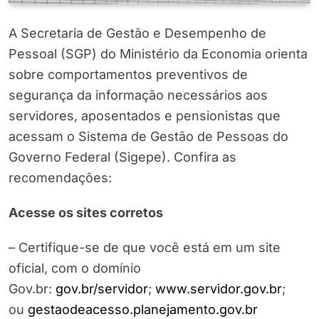
A Secretaria de Gestão e Desempenho de
Pessoal (SGP) do Ministério da Economia orienta
sobre comportamentos preventivos de
segurança da informação necessários aos
servidores, aposentados e pensionistas que
acessam o Sistema de Gestão de Pessoas do
Governo Federal (Sigepe). Confira as
recomendações:
Acesse os sites corretos
– Certifique-se de que você está em um site
oficial, com o domínio
Gov.br:
gov.br/servidor
;
www.servidor.gov.br
;
ou
gestaodeacesso.planejamento.gov.br