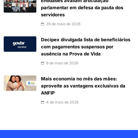
Entidades avaliam articulação
parlamentar em defesa da pauta dos
servidores
29 de maio de 2026
Decipex divulgada lista de beneficiários
com pagamentos suspensos por
ausência na Prova de Vida
8 de maio de 2026
Mais economia no mês das mães:
aproveite as vantagens exclusivas da
ANFIP
4 de maio de 2026