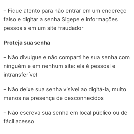
– Fique atento para não entrar em um endereço
falso e digitar a senha Sigepe e informações
pessoais em um site fraudador
Proteja sua senha
– Não divulgue e não compartilhe sua senha com
ninguém e em nenhum site: ela é pessoal e
intransferível
– Não deixe sua senha visível ao digitá-la, muito
menos na presença de desconhecidos
– Não escreva sua senha em local público ou de
fácil acesso