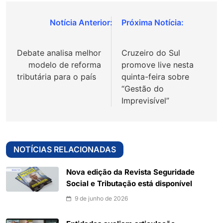
Navegação
de
Debate analisa melhor
Cruzeiro do Sul
Post
modelo de reforma
promove live nesta
tributária para o país
quinta-feira sobre
“Gestão do
Imprevisível”
NOTÍCIAS RELACIONADAS
Nova edição da Revista Seguridade
Social e Tributação está disponível
9 de junho de 2026