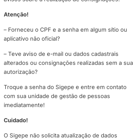
Atenção!
– Forneceu o CPF e a senha em algum sítio ou
aplicativo não oficial?
– Teve aviso de e-mail ou dados cadastrais
alterados ou consignações realizadas sem a sua
autorização?
Troque a senha do Sigepe e entre em contato
com sua unidade de gestão de pessoas
imediatamente!
Cuidado!
O Sigepe não solicita atualização de dados