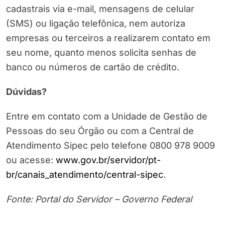
cadastrais via e-mail, mensagens de celular
(SMS) ou ligação telefônica, nem autoriza
empresas ou terceiros a realizarem contato em
seu nome, quanto menos solicita senhas de
banco ou números de cartão de crédito.
Dúvidas?
Entre em contato com a Unidade de Gestão de
Pessoas do seu Órgão ou com a Central de
Atendimento Sipec pelo telefone 0800 978 9009
ou acesse:
www.gov.br/servidor/pt-
br/canais_atendimento/central-sipec
.
Fonte: Portal do Servidor – Governo Federal