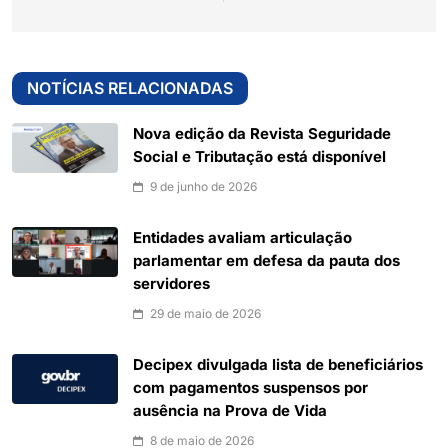
NOTÍCIAS RELACIONADAS
Nova edição da Revista Seguridade
Social e Tributação está disponível
9 de junho de 2026
Entidades avaliam articulação
parlamentar em defesa da pauta dos
servidores
29 de maio de 2026
Decipex divulgada lista de beneficiários
com pagamentos suspensos por
ausência na Prova de Vida
8 de maio de 2026