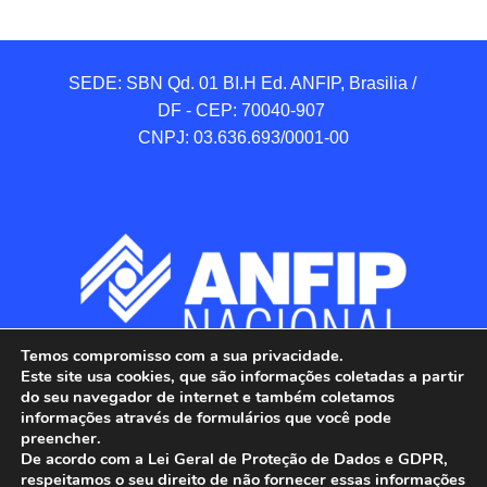
SEDE: SBN Qd. 01 BI.H Ed. ANFIP, Brasilia / 
DF - CEP: 70040-907 

CNPJ: 03.636.693/0001-00
Temos compromisso com a sua privacidade.
Este site usa cookies, que são informações coletadas a partir
do seu navegador de internet e também coletamos
informações através de formulários que você pode
preencher.
De acordo com a Lei Geral de Proteção de Dados e GDPR,
respeitamos o seu direito de não fornecer essas informações