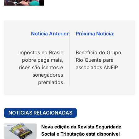
Navegação
de
Impostos no Brasil:
Benefício do Grupo
Post
pobre paga mais,
Rio Quente para
ricos são isentos e
associados ANFIP
sonegadores
premiados
NOTÍCIAS RELACIONADAS
Nova edição da Revista Seguridade
Social e Tributação está disponível