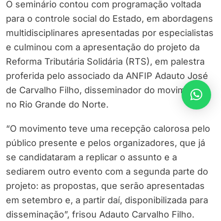
O seminário contou com programação voltada
para o controle social do Estado, em abordagens
multidisciplinares apresentadas por especialistas
e culminou com a apresentação do projeto da
Reforma Tributária Solidária (RTS), em palestra
proferida pelo associado da ANFIP Adauto José
de Carvalho Filho, disseminador do movimento
no Rio Grande do Norte.
“O movimento teve uma recepção calorosa pelo
público presente e pelos organizadores, que já
se candidataram a replicar o assunto e a
sediarem outro evento com a segunda parte do
projeto: as propostas, que serão apresentadas
em setembro e, a partir daí, disponibilizada para
disseminação”, frisou Adauto Carvalho Filho.