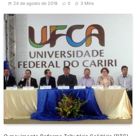
24 de agosto de 2018
0
3 Mins