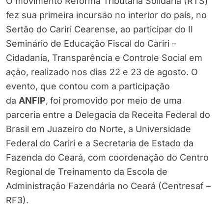
O movimento Reforma Tributária Solidária (RTS)
fez sua primeira incursão no interior do país, no
Sertão do Cariri Cearense, ao participar do II
Seminário de Educação Fiscal do Cariri –
Cidadania, Transparência e Controle Social em
ação, realizado nos dias 22 e 23 de agosto. O
evento, que contou com a participação
da
ANFIP
,
foi promovido por meio de uma
parceria entre a Delegacia da Receita Federal do
Brasil em Juazeiro do Norte, a Universidade
Federal do Cariri e a Secretaria de Estado da
Fazenda do Ceará, com coordenação do Centro
Regional de Treinamento da Escola de
Administração Fazendária no Ceará (Centresaf –
RF3).