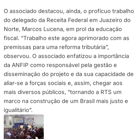
O associado destacou, ainda, o profícuo trabalho
do delegado da Receita Federal em Juazeiro do
Norte, Marcos Lucena, em prol da educação
fiscal. “Trabalho este agora aprimorado com as
premissas para uma reforma tributária”,
observou. O associado enfatizou a importância
da ANFIP como responsável pela gestão e
disseminação do projeto e da sua capacidade de
aliar-se a forças sociais e, assim, chegar aos
mais diversos públicos, “tornando a RTS um
marco na construção de um Brasil mais justo e
igualitário”.