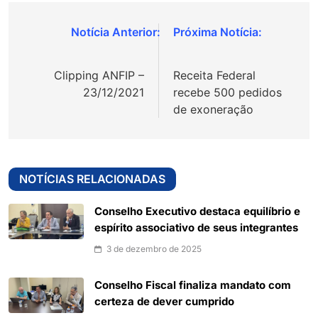
Navegação
de
Clipping ANFIP –
Receita Federal
Post
23/12/2021
recebe 500 pedidos
de exoneração
NOTÍCIAS RELACIONADAS
Conselho Executivo destaca equilíbrio e
espírito associativo de seus integrantes
3 de dezembro de 2025
Conselho Fiscal finaliza mandato com
certeza de dever cumprido