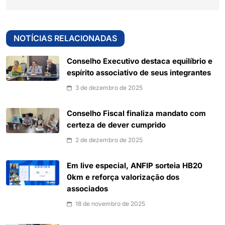
NOTÍCIAS RELACIONADAS
Conselho Executivo destaca equilíbrio e
espírito associativo de seus integrantes
3 de dezembro de 2025
Conselho Fiscal finaliza mandato com
certeza de dever cumprido
2 de dezembro de 2025
Em live especial, ANFIP sorteia HB20
0km e reforça valorização dos
associados
18 de novembro de 2025