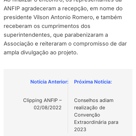
ANFIP agradeceram a recepção, em nome do
presidente Vilson Antonio Romero, e também
receberam os cumprimentos dos
superintendentes, que parabenizaram a
Associação e reiteraram o compromisso de dar
ampla divulgação ao projeto.
Navegação
de
Clipping ANFIP –
Conselhos adiam
Post
02/08/2022
realização de
Convenção
Extraordinária para
2023