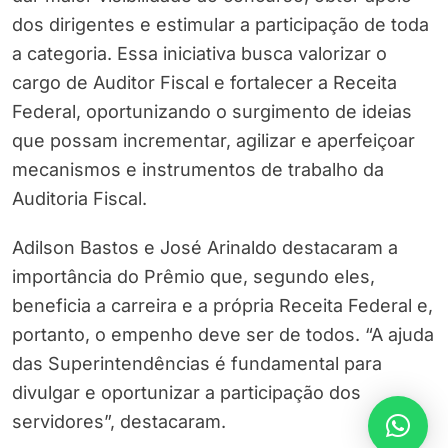
dos dirigentes e estimular a participação de toda
a categoria. Essa iniciativa busca valorizar o
cargo de Auditor Fiscal e fortalecer a Receita
Federal, oportunizando o surgimento de ideias
que possam incrementar, agilizar e aperfeiçoar
mecanismos e instrumentos de trabalho da
Auditoria Fiscal.
Adilson Bastos e José Arinaldo destacaram a
importância do Prêmio que, segundo eles,
beneficia a carreira e a própria Receita Federal e,
portanto, o empenho deve ser de todos. “A ajuda
das Superintendências é fundamental para
divulgar e oportunizar a participação dos
servidores”, destacaram.