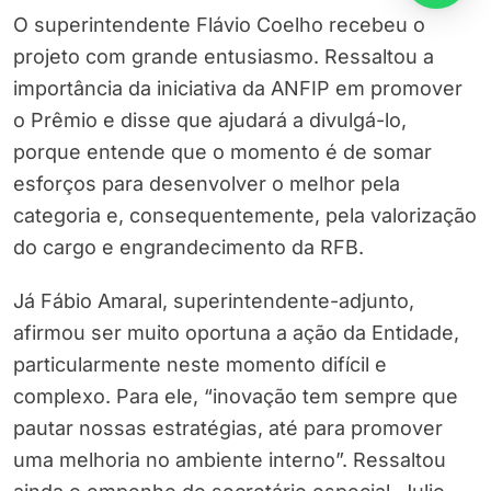
O superintendente Flávio Coelho recebeu o
projeto com grande entusiasmo. Ressaltou a
importância da iniciativa da ANFIP em promover
o Prêmio e disse que ajudará a divulgá-lo,
porque entende que o momento é de somar
esforços para desenvolver o melhor pela
categoria e, consequentemente, pela valorização
do cargo e engrandecimento da RFB.
Já Fábio Amaral, superintendente-adjunto,
afirmou ser muito oportuna a ação da Entidade,
particularmente neste momento difícil e
complexo. Para ele, “inovação tem sempre que
pautar nossas estratégias, até para promover
uma melhoria no ambiente interno”. Ressaltou