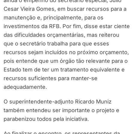
ainda o empenho do secretário especial, Julio
Cesar Vieira Gomes, em buscar recursos para a
manutenção e, principalmente, para os
investimentos da RFB. Por fim, disse estar ciente
das dificuldades orçamentárias, mas reiterou
que o secretário trabalha para que esses
recursos sejam incluídos no próximo orçamento,
pois entende que um órgão tão relevante para o
Estado tem de ter um tratamento equivalente e
recursos suficientes para manter-se
adequadamente.
O superintendente-adjunto Ricardo Muniz
também entendeu ser importante o projeto e
parabenizou todos pela iniciativa.
Ao finalizar o encontro, os representantes da