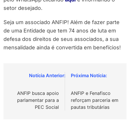
setor desejado.
Seja um associado ANFIP! Além de fazer parte
de uma Entidade que tem 74 anos de luta em
defesa dos direitos de seus associados, a sua
mensalidade ainda é convertida em benefícios!
Navegação
de
ANFIP busca apoio
ANFIP e Fenafisco
Post
parlamentar para a
reforçam parceria em
PEC Social
pautas tributárias