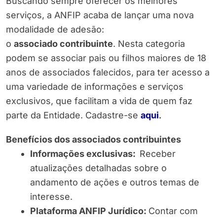
Buscando sempre oferecer os melhores
serviços, a ANFIP acaba de lançar uma nova
modalidade de adesão:
o
associado contribuinte
. Nesta categoria
podem se associar pais ou filhos maiores de 18
anos de associados falecidos, para ter acesso a
uma variedade de informações e serviços
exclusivos, que facilitam a vida de quem faz
parte da Entidade. Cadastre-se
aqui
.
Benefícios dos associados contribuintes
Informações exclusivas:
Receber
atualizações detalhadas sobre o
andamento de ações e outros temas de
interesse.
Plataforma ANFIP Jurídico:
Contar com