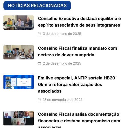
NOTÍCIAS RELACIONADAS
Conselho Executivo destaca equilíbrio e
espírito associativo de seus integrantes
3 de dezembro de 2025
Conselho Fiscal finaliza mandato com
certeza de dever cumprido
2 de dezembro de 2025
Em live especial, ANFIP sorteia HB20
0km e reforça valorização dos
associados
18 de novembro de 2025
Conselho Fiscal analisa documentação
financeira e destaca compromisso com
associados