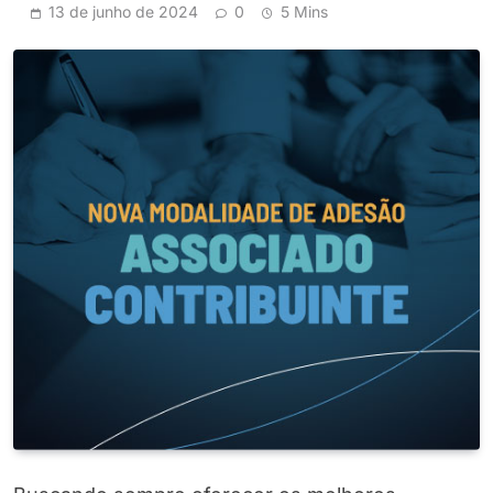
13 de junho de 2024
0
5 Mins