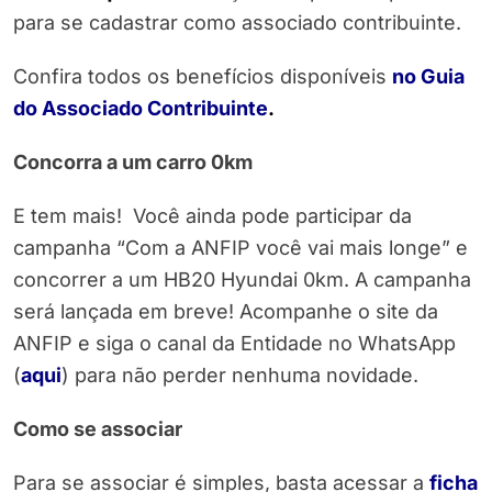
para se cadastrar como associado contribuinte.
Confira todos os benefícios disponíveis
no Guia
do Associado Contribuinte
.
Concorra a um carro 0km
E tem mais! Você ainda pode participar da
campanha “Com a ANFIP você vai mais longe” e
concorrer a um HB20 Hyundai 0km. A campanha
será lançada em breve! Acompanhe o site da
ANFIP e siga o canal da Entidade no WhatsApp
(
aqui
) para não perder nenhuma novidade.
Como se associar
Para se associar é simples, basta acessar a
ficha