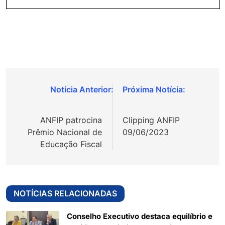
Navegação
de
ANFIP patrocina
Clipping ANFIP
Post
Prêmio Nacional de
09/06/2023
Educação Fiscal
NOTÍCIAS RELACIONADAS
Conselho Executivo destaca equilíbrio e