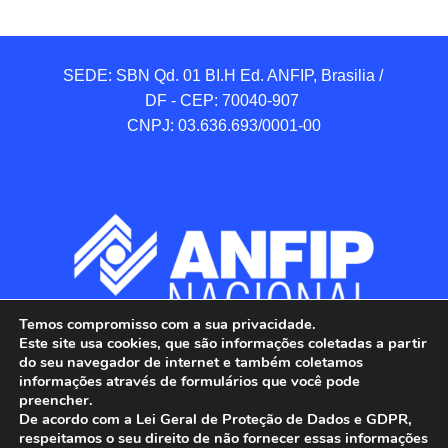
SEDE: SBN Qd. 01 BI.H Ed. ANFIP, Brasilia / 
DF - CEP: 70040-907 

CNPJ: 03.636.693/0001-00
Temos compromisso com a sua privacidade.
Este site usa cookies, que são informações coletadas a partir
do seu navegador de internet e também coletamos
informações através de formulários que você pode
preencher.
De acordo com a Lei Geral de Proteção de Dados e GDPR,
respeitamos o seu direito de não fornecer essas informações