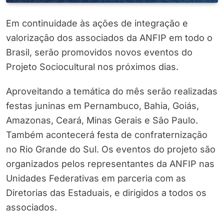
Em continuidade às ações de integração e
valorização dos associados da ANFIP em todo o
Brasil, serão promovidos novos eventos do
Projeto Sociocultural nos próximos dias.
Aproveitando a temática do mês serão realizadas
festas juninas em Pernambuco, Bahia, Goiás,
Amazonas, Ceará, Minas Gerais e São Paulo.
Também acontecerá festa de confraternização
no Rio Grande do Sul. Os eventos do projeto são
organizados pelos representantes da ANFIP nas
Unidades Federativas em parceria com as
Diretorias das Estaduais, e dirigidos a todos os
associados.