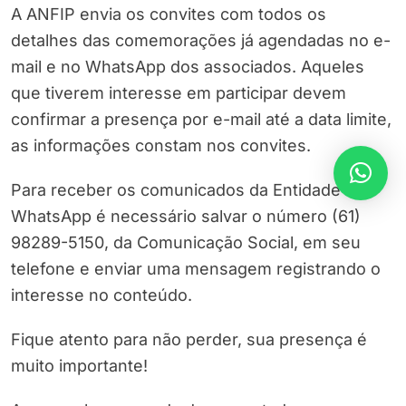
A ANFIP envia os convites com todos os
detalhes das comemorações já agendadas no e-
mail e no WhatsApp dos associados. Aqueles
que tiverem interesse em participar devem
confirmar a presença por e-mail até a data limite,
as informações constam nos convites.
Para receber os comunicados da Entidade via
WhatsApp é necessário salvar o número (61)
98289-5150, da Comunicação Social, em seu
telefone e enviar uma mensagem registrando o
interesse no conteúdo.
Fique atento para não perder, sua presença é
muito importante!