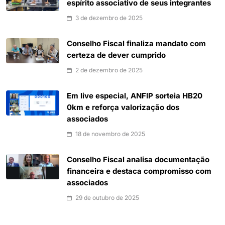
espírito associativo de seus integrantes
3 de dezembro de 2025
Conselho Fiscal finaliza mandato com
certeza de dever cumprido
2 de dezembro de 2025
Em live especial, ANFIP sorteia HB20
0km e reforça valorização dos
associados
18 de novembro de 2025
Conselho Fiscal analisa documentação
financeira e destaca compromisso com
associados
29 de outubro de 2025