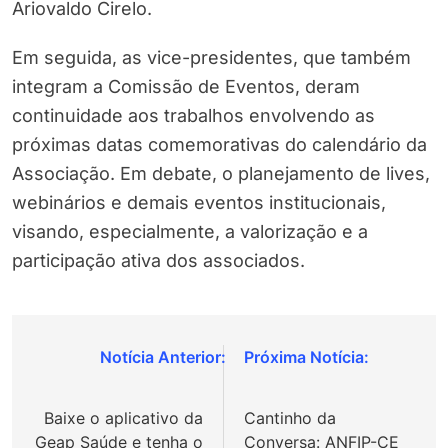
Ariovaldo Cirelo.
Em seguida, as vice-presidentes, que também
integram a Comissão de Eventos, deram
continuidade aos trabalhos envolvendo as
próximas datas comemorativas do calendário da
Associação. Em debate, o planejamento de lives,
webinários e demais eventos institucionais,
visando, especialmente, a valorização e a
participação ativa dos associados.
Navegação
de
Baixe o aplicativo da
Cantinho da
Post
Geap Saúde e tenha o
Conversa: ANFIP-CE