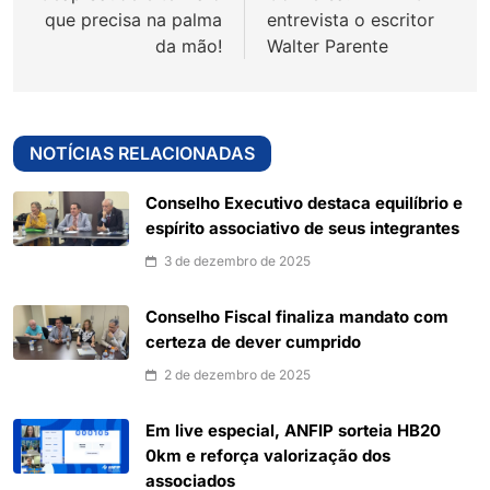
que precisa na palma
entrevista o escritor
da mão!
Walter Parente
NOTÍCIAS RELACIONADAS
Conselho Executivo destaca equilíbrio e
espírito associativo de seus integrantes
3 de dezembro de 2025
Conselho Fiscal finaliza mandato com
certeza de dever cumprido
2 de dezembro de 2025
Em live especial, ANFIP sorteia HB20
0km e reforça valorização dos
associados