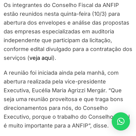
Os integrantes do Conselho Fiscal da ANFIP
estão reunidos nesta quinta-feira (10/3) para
abertura dos envelopes e análise das propostas
das empresas especializadas em auditoria
independente que participam da licitação,
conforme edital divulgado para a contratação dos
serviços (
veja aqui
).
A reunião foi iniciada ainda pela manhã, com
abertura realizada pela vice-presidente
Executiva, Eucélia Maria Agrizzi Mergár. “Que
seja uma reunião proveitosa e que traga bons
direcionamentos para nós, do Conselho
Executivo, porque o trabalho do Conselho Fiscal
é muito importante para a ANFIP”, disse.