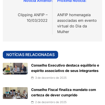
Navegação
de
Clipping ANFIP –
ANFIP homenageia
Post
10/03/2022
associadas em evento
virtual do Dia da
Mulher
NOTÍCIAS RELACIONADAS
Conselho Executivo destaca equilíbrio e
espírito associativo de seus integrantes
3 de dezembro de 2025
Conselho Fiscal finaliza mandato com
certeza de dever cumprido
2 de dezembro de 2025