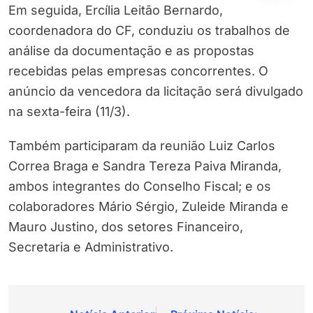
Em seguida, Ercília Leitão Bernardo,
coordenadora do CF, conduziu os trabalhos de
análise da documentação e as propostas
recebidas pelas empresas concorrentes. O
anúncio da vencedora da licitação será divulgado
na sexta-feira (11/3).
Também participaram da reunião Luiz Carlos
Correa Braga e Sandra Tereza Paiva Miranda,
ambos integrantes do Conselho Fiscal; e os
colaboradores Mário Sérgio, Zuleide Miranda e
Mauro Justino, dos setores Financeiro,
Secretaria e Administrativo.