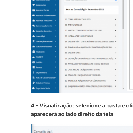
4 – Visualização: selecione a pasta e c
aparecerá ao lado direito da tela