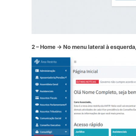
2 – Home -> No menu lateral à esquerda