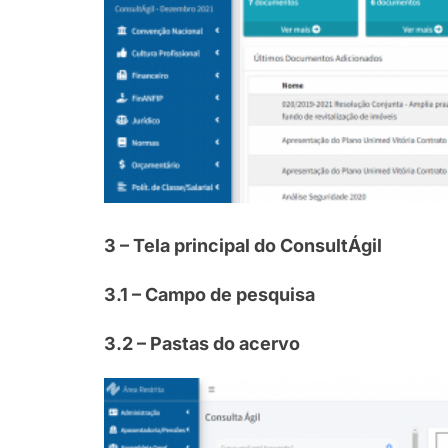
3 – Tela principal do ConsultÁgil
3.1 – Campo de pesquisa
3.2 – Pastas do acervo