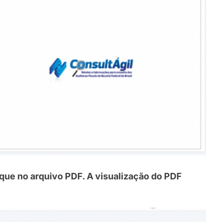
lique no arquivo PDF. A visualização do PDF