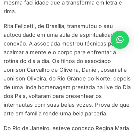
mesma facilidade que a transforma em letra e
rima.
Rita Felicetti, de Brasília, transmutou o seu
autocuidado em uma aula de espiritualidade e
conexão. A associada mostrou técnicas para
acalmar a mente e o corpo para enfrentar a
rotina do dia a dia. Os filhos do associado
Jonilson Carvalho de Oliveira, Daniel, Josaniel e
Jonilson Oliveira, do Rio Grande do Norte, depois
de uma linda homenagem prestada na live do Dia
dos Pais, voltaram para presentear os
internautas com suas belas vozes. Prova de que
arte em família rende uma bela parceria.
Do Rio de Janeiro, esteve conosco Regina Maria