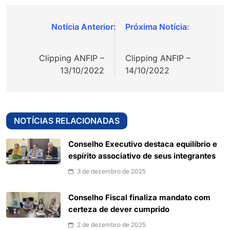
Navegação
de
Clipping ANFIP –
Clipping ANFIP –
Post
13/10/2022
14/10/2022
NOTÍCIAS RELACIONADAS
Conselho Executivo destaca equilíbrio e
espírito associativo de seus integrantes
3 de dezembro de 2025
Conselho Fiscal finaliza mandato com
certeza de dever cumprido
2 de dezembro de 2025