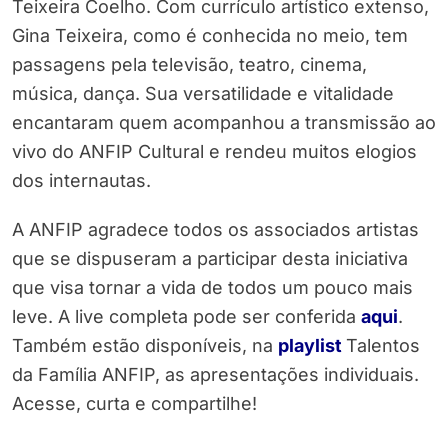
Teixeira Coelho. Com currículo artístico extenso,
Gina Teixeira, como é conhecida no meio, tem
passagens pela televisão, teatro, cinema,
música, dança. Sua versatilidade e vitalidade
encantaram quem acompanhou a transmissão ao
vivo do ANFIP Cultural e rendeu muitos elogios
dos internautas.
A ANFIP agradece todos os associados artistas
que se dispuseram a participar desta iniciativa
que visa tornar a vida de todos um pouco mais
leve. A live completa pode ser conferida
aqui
.
Também estão disponíveis, na
playlist
Talentos
da Família ANFIP, as apresentações individuais.
Acesse, curta e compartilhe!