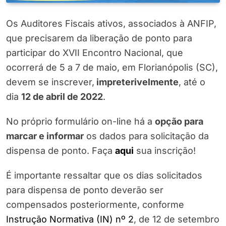
Os Auditores Fiscais ativos, associados à ANFIP,
que precisarem da liberação de ponto para
participar do XVII Encontro Nacional, que
ocorrerá de 5 a 7 de maio, em Florianópolis (SC),
devem se inscrever,
impreterivelmente
, até o
dia
12 de abril de 2022
.
No próprio formulário on-line há a
opção para
marcar e informar
os dados para solicitação da
dispensa de ponto. Faça
aqui
sua inscrição!
É importante ressaltar que os dias solicitados
para dispensa de ponto deverão ser
compensados posteriormente, conforme
Instrução Normativa (IN) nº 2
, de 12 de setembro