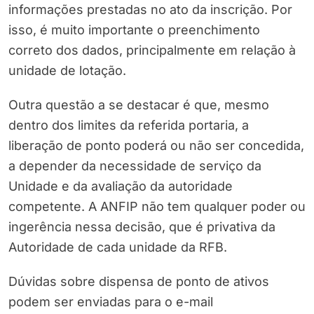
informações prestadas no ato da inscrição. Por
isso, é muito importante o preenchimento
correto dos dados, principalmente em relação à
unidade de lotação.
Outra questão a se destacar é que, mesmo
dentro dos limites da referida portaria, a
liberação de ponto poderá ou não ser concedida,
a depender da necessidade de serviço da
Unidade e da avaliação da autoridade
competente. A ANFIP não tem qualquer poder ou
ingerência nessa decisão, que é privativa da
Autoridade de cada unidade da RFB.
Dúvidas sobre dispensa de ponto de ativos
podem ser enviadas para o e-mail