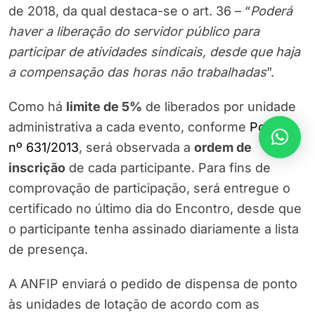
de 2018, da qual destaca-se o art. 36 – “
Poderá
haver a liberação do servidor público para
participar de atividades sindicais, desde que haja
a compensação das horas não trabalhadas
”.
Como há
limite de 5%
de liberados por unidade
administrativa a cada evento, conforme
Portaria
nº 631/2013
, será observada a
ordem de
inscrição
de cada participante. Para fins de
comprovação de participação, será entregue o
certificado no último dia do Encontro, desde que
o participante tenha assinado diariamente a lista
de presença.
A ANFIP enviará o pedido de dispensa de ponto
às unidades de lotação de acordo com as