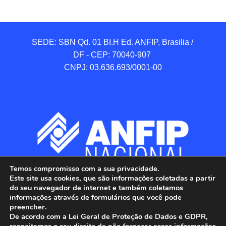
SEDE: SBN Qd. 01 BI.H Ed. ANFIP, Brasilia / 
DF - CEP: 70040-907 

CNPJ: 03.636.693/0001-00
Temos compromisso com a sua privacidade.
Este site usa cookies, que são informações coletadas a partir
do seu navegador de internet e também coletamos
informações através de formulários que você pode
preencher.
De acordo com a Lei Geral de Proteção de Dados e GDPR,