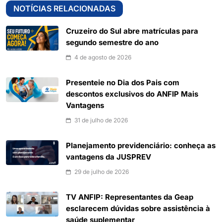
NOTÍCIAS RELACIONADAS
Cruzeiro do Sul abre matrículas para
segundo semestre do ano
4 de agosto de 2026
Presenteie no Dia dos Pais com
descontos exclusivos do ANFIP Mais
Vantagens
31 de julho de 2026
Planejamento previdenciário: conheça as
vantagens da JUSPREV
29 de julho de 2026
TV ANFIP: Representantes da Geap
esclarecem dúvidas sobre assistência à
saúde suplementar