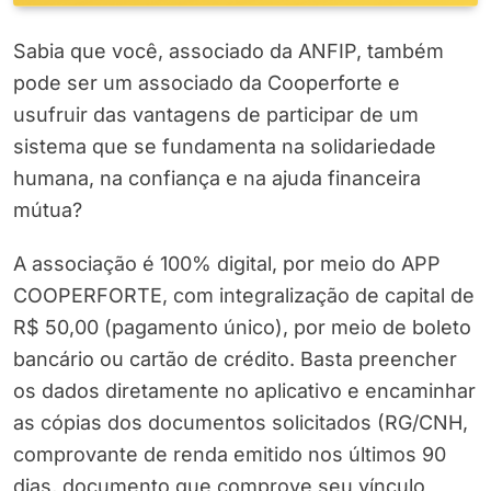
Sabia que você, associado da ANFIP, também
pode ser um associado da Cooperforte e
usufruir das vantagens de participar de um
sistema que se fundamenta na solidariedade
humana, na confiança e na ajuda financeira
mútua?
A associação é 100% digital, por meio do APP
COOPERFORTE, com integralização de capital de
R$ 50,00 (pagamento único), por meio de boleto
bancário ou cartão de crédito. Basta preencher
os dados diretamente no aplicativo e encaminhar
as cópias dos documentos solicitados (RG/CNH,
comprovante de renda emitido nos últimos 90
dias, documento que comprove seu vínculo