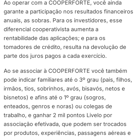
Ao operar com a COOPERFORTE, você ainda
garante a participação nos resultados financeiros
anuais, as sobras. Para os investidores, esse
diferencial cooperativista aumenta a
rentabilidade das aplicações; e para os
tomadores de crédito, resulta na devolução de
parte dos juros pagos a cada exercício.
Ao se associar à COOPERFORTE você também
pode indicar familiares até o 3º grau (pais, filhos,
irmãos, tios, sobrinhos, avós, bisavós, netos e
bisnetos) e afins até o 1º grau (sogros,
enteados, genros e noras) ou colegas de
trabalho, e ganhar 2 mil pontos Livelo por
associação efetivada, que podem ser trocados
por produtos, experiências, passagens aéreas e