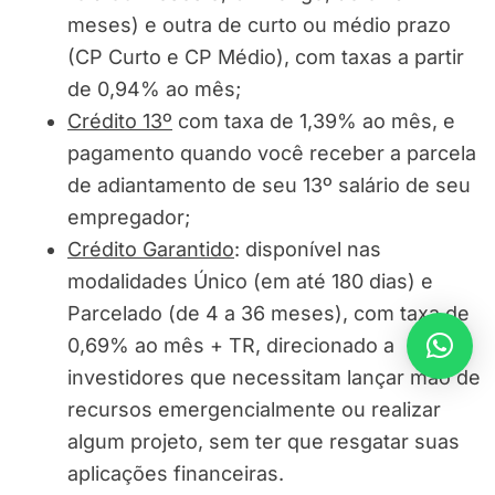
meses) e outra de curto ou médio prazo
(CP Curto e CP Médio), com taxas a partir
de 0,94% ao mês;
Crédito 13º
com taxa de 1,39% ao mês, e
pagamento quando você receber a parcela
de adiantamento de seu 13º salário de seu
empregador;
Crédito Garantido
: disponível nas
modalidades Único (em até 180 dias) e
Parcelado (de 4 a 36 meses), com taxa de
0,69% ao mês + TR, direcionado a
investidores que necessitam lançar mão de
recursos emergencialmente ou realizar
algum projeto, sem ter que resgatar suas
aplicações financeiras.