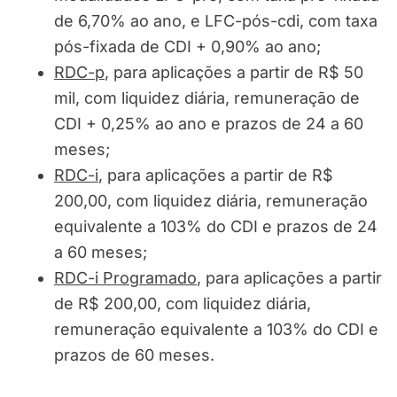
de 6,70% ao ano, e LFC-pós-cdi, com taxa
pós-fixada de CDI + 0,90% ao ano;
RDC-p
, para aplicações a partir de R$ 50
mil, com liquidez diária, remuneração de
CDI + 0,25% ao ano e prazos de 24 a 60
meses;
RDC-i
, para aplicações a partir de R$
200,00, com liquidez diária, remuneração
equivalente a 103% do CDI e prazos de 24
a 60 meses;
RDC-i Programado
, para aplicações a partir
de R$ 200,00, com liquidez diária,
remuneração equivalente a 103% do CDI e
prazos de 60 meses.