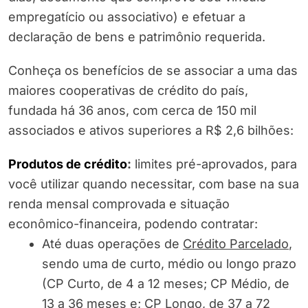
empregatício ou associativo) e efetuar a
declaração de bens e patrimônio requerida.
Conheça os benefícios de se associar a uma das
maiores cooperativas de crédito do país,
fundada há 36 anos, com cerca de 150 mil
associados e ativos superiores a R$ 2,6 bilhões:
Produtos de crédito
:
limites pré-aprovados, para
você utilizar quando necessitar, com base na sua
renda mensal comprovada e situação
econômico-financeira, podendo contratar:
Até duas operações de
Crédito Parcelado
,
sendo uma de curto, médio ou longo prazo
(CP Curto, de 4 a 12 meses; CP Médio, de
13 a 36 meses e; CP Longo, de 37 a 72