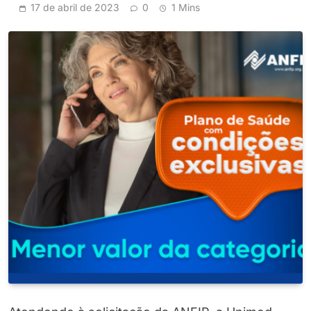
17 de abril de 2023
0
1 Mins