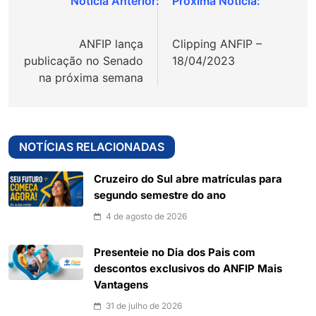
Navegação
de
ANFIP lança
Clipping ANFIP –
Post
publicação no Senado
18/04/2023
na próxima semana
NOTÍCIAS RELACIONADAS
Cruzeiro do Sul abre matrículas para
segundo semestre do ano
4 de agosto de 2026
Presenteie no Dia dos Pais com
descontos exclusivos do ANFIP Mais
Vantagens
31 de julho de 2026