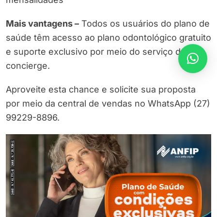
Mais vantagens –
Todos os usuários do plano de
saúde têm acesso ao plano odontológico gratuito
e suporte exclusivo por meio do serviço de
concierge.
Aproveite esta chance e solicite sua proposta
por meio da central de vendas no WhatsApp (27)
99229-8896.