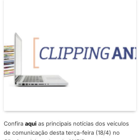
Confira
a
q
ui
as principais notícias dos veículos
de comunicação desta terça-feira (18/4) no