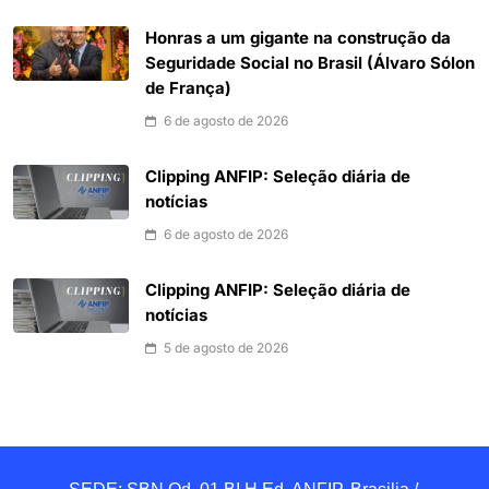
Honras a um gigante na construção da
Seguridade Social no Brasil (Álvaro Sólon
de França)
6 de agosto de 2026
Clipping ANFIP: Seleção diária de
notícias
6 de agosto de 2026
Clipping ANFIP: Seleção diária de
notícias
5 de agosto de 2026