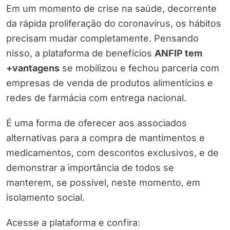
Em um momento de crise na saúde, decorrente
da rápida proliferação do coronavírus, os hábitos
precisam mudar completamente. Pensando
nisso, a plataforma de benefícios
ANFIP tem
+vantagens
se mobilizou e fechou parceria com
empresas de venda de produtos alimentícios e
redes de farmácia com entrega nacional.
É uma forma de oferecer aos associados
alternativas para a compra de mantimentos e
medicamentos, com descontos exclusivos, e de
demonstrar a importância de todos se
manterem, se possível, neste momento, em
isolamento social.
Acesse a plataforma e confira: