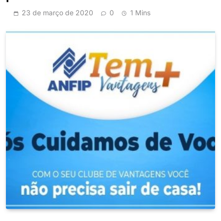
23 de março de 2020
0
1 Mins