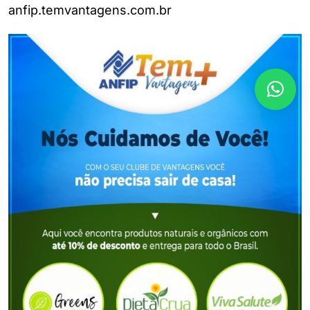
anfip.temvantagens.com.br