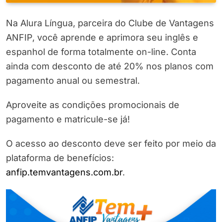
Na Alura Língua, parceira do Clube de Vantagens
ANFIP, você aprende e aprimora seu inglês e
espanhol de forma totalmente on-line. Conta
ainda com desconto de até 20% nos planos com
pagamento anual ou semestral.
Aproveite as condições promocionais de
pagamento e matricule-se já!
O acesso ao desconto deve ser feito por meio da
plataforma de benefícios:
anfip.temvantagens.com.br
.