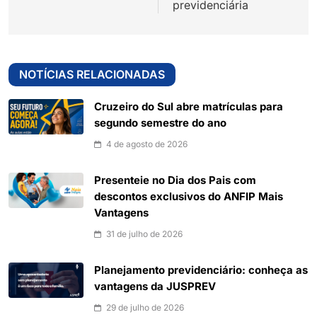
previdenciária
NOTÍCIAS RELACIONADAS
Cruzeiro do Sul abre matrículas para
segundo semestre do ano
4 de agosto de 2026
Presenteie no Dia dos Pais com
descontos exclusivos do ANFIP Mais
Vantagens
31 de julho de 2026
Planejamento previdenciário: conheça as
vantagens da JUSPREV
29 de julho de 2026