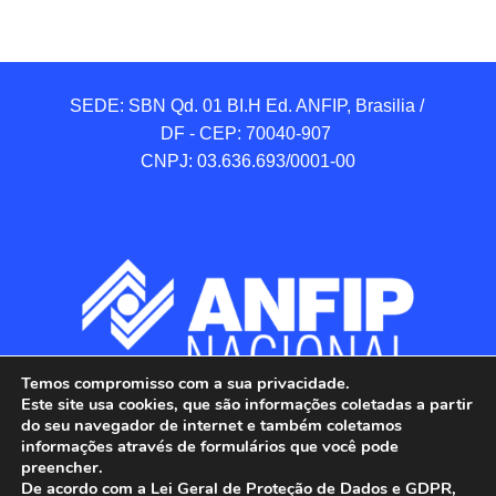
SEDE: SBN Qd. 01 BI.H Ed. ANFIP, Brasilia / 
DF - CEP: 70040-907 

CNPJ: 03.636.693/0001-00
Temos compromisso com a sua privacidade.
Este site usa cookies, que são informações coletadas a partir
do seu navegador de internet e também coletamos
informações através de formulários que você pode
preencher.
De acordo com a Lei Geral de Proteção de Dados e GDPR,