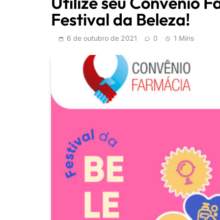
Utilize seu Convênio F
Festival da Beleza!
6 de outubro de 2021
0
1 Mins