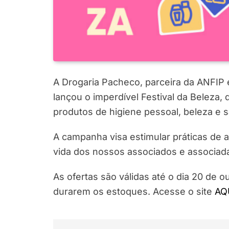
A Drogaria Pacheco, parceira da ANFIP 
lançou o imperdível Festival da Beleza
produtos de higiene pessoal, beleza e 
A campanha visa estimular práticas de 
vida dos nossos associados e associad
As ofertas são válidas até o dia 20 de o
durarem os estoques. Acesse o site
AQ