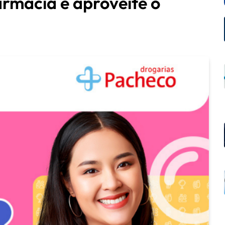
armácia e aproveite o