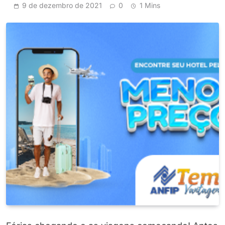
9 de dezembro de 2021
0
1 Mins