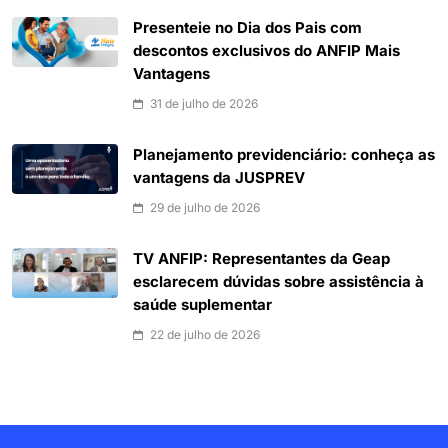
Presenteie no Dia dos Pais com
descontos exclusivos do ANFIP Mais
Vantagens
31 de julho de 2026
Planejamento previdenciário: conheça as
vantagens da JUSPREV
29 de julho de 2026
TV ANFIP: Representantes da Geap
esclarecem dúvidas sobre assistência à
saúde suplementar
22 de julho de 2026