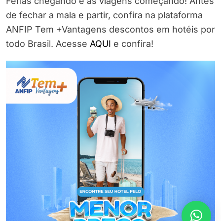
Férias chegando e as viagens começando! Antes
de fechar a mala e partir, confira na plataforma
ANFIP Tem +Vantagens descontos em hotéis por
todo Brasil. Acesse
AQUI
e confira!