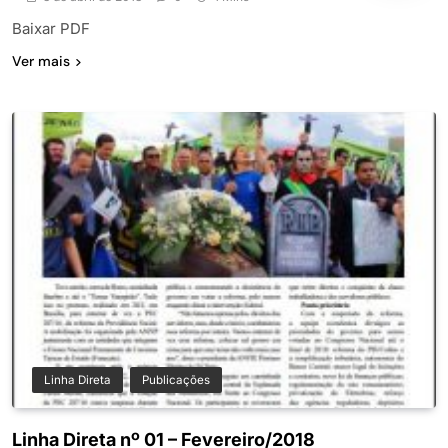
Baixar PDF
Ver mais
Linha Direta
Publicações
Linha Direta nº 01 – Fevereiro/2018