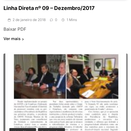
Linha Direta nº 09 – Dezembro/2017
2 de janeiro de 2018
0
1 Mins
Baixar PDF
Ver mais