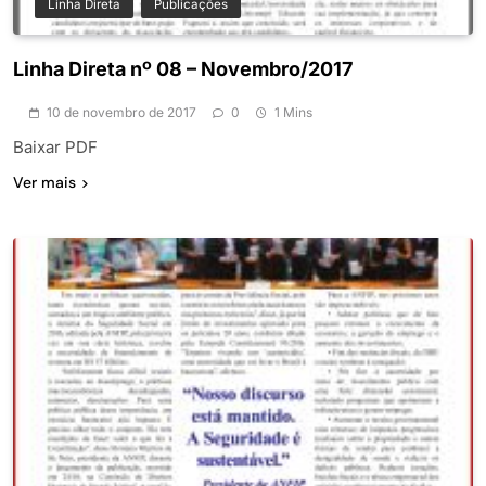
Linha Direta
Publicações
Linha Direta nº 08 – Novembro/2017
10 de novembro de 2017
0
1 Mins
Baixar PDF
Ver mais