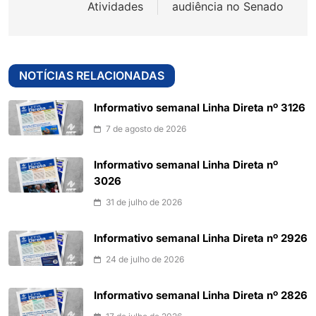
Atividades
audiência no Senado
NOTÍCIAS RELACIONADAS
Informativo semanal Linha Direta nº 3126
7 de agosto de 2026
Informativo semanal Linha Direta nº
3026
31 de julho de 2026
Informativo semanal Linha Direta nº 2926
24 de julho de 2026
Informativo semanal Linha Direta nº 2826