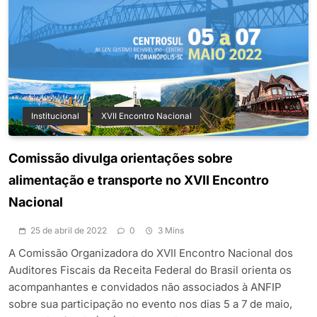
Institucional
XVII Encontro Nacional
Comissão divulga orientações sobre
alimentação e transporte no XVII Encontro
Nacional
25 de abril de 2022
0
3 Mins
A Comissão Organizadora do XVII Encontro Nacional dos
Auditores Fiscais da Receita Federal do Brasil orienta os
acompanhantes e convidados não associados à ANFIP
sobre sua participação no evento nos dias 5 a 7 de maio,