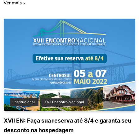
Ver mais
Institucional
XVII Encontro Nacional
XVII EN: Faça sua reserva até 8/4 e garanta seu
desconto na hospedagem