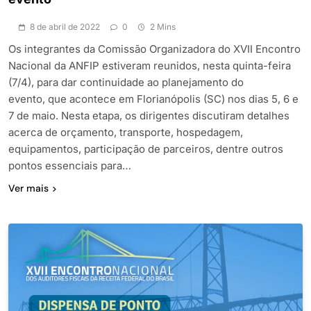
8 de abril de 2022
0
2 Mins
Os integrantes da Comissão Organizadora do XVII Encontro
Nacional da ANFIP estiveram reunidos, nesta quinta-feira
(7/4), para dar continuidade ao planejamento do
evento, que acontece em Florianópolis (SC) nos dias 5, 6 e
7 de maio. Nesta etapa, os dirigentes discutiram detalhes
acerca de orçamento, transporte, hospedagem,
equipamentos, participação de parceiros, dentre outros
pontos essenciais para…
Ver mais