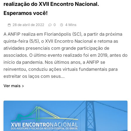
realização do XVII Encontro Nacional.
Esperamos você!
28 de abril de 2022
0
4 Mins
A ANFIP realiza em Florianópolis (SC), a partir da próxima
quinta-feira (5/5), o XVII Encontro Nacional e retoma as
atividades presenciais com grande participação de
associados. O último evento realizado foi em 2019, antes do
início da pandemia. Nos últimos anos, a ANFIP se
reinventou, conduziu ações virtuais fundamentais para
estreitar os laços com seus…
Ver mais