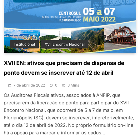
Institucional
XVII Encontro Nacional
XVII EN: ativos que precisam de dispensa de
ponto devem se inscrever até 12 de abril
7 de abril de 2022
0
3 Mins
Os Auditores Fiscais ativos, associados à ANFIP, que
precisarem da liberação de ponto para participar do XVII
Encontro Nacional, que ocorrerá de 5 a 7 de maio, em
Florianópolis (SC), devem se inscrever, impreterivelmente,
até o dia 12 de abril de 2022. No próprio formulário on-line
há a opção para marcar e informar os dados…