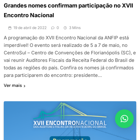
Grandes nomes confirmam participação no XVII
Encontro Nacional
19 de abril de 2022
0
3 Mins
A programação do XVII Encontro Nacional da ANFIP está
imperdível! O evento será realizado de 5 a 7 de maio, no
CentroSul – Centro de Convenções de Florianópolis (SC), e
vai reunir Auditores Fiscais da Receita Federal do Brasil de
todas as regiões do país. Confira os nomes já confirmados
para participarem do encontro: presidente…
Ver mais