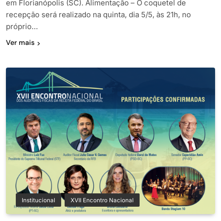
em Florianópolis (SC). Alimentação – O coquetel de
recepção será realizado na quinta, dia 5/5, às 21h, no
próprio…
Ver mais
Institucional
XVII Encontro Nacional