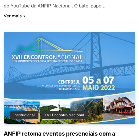
do YouTube da ANFIP Nacional. O bate-papo…
Ver mais
Institucional
XVII Encontro Nacional
ANFIP retoma eventos presenciais com a