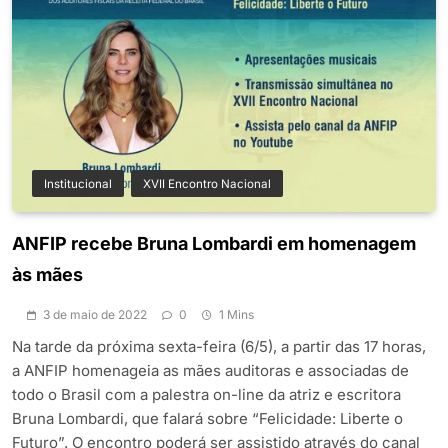
Institucional
XVII Encontro Nacional
ANFIP recebe Bruna Lombardi em homenagem
às mães
3 de maio de 2022
0
1 Mins
Na tarde da próxima sexta-feira (6/5), a partir das 17 horas,
a ANFIP homenageia as mães auditoras e associadas de
todo o Brasil com a palestra on-line da atriz e escritora
Bruna Lombardi, que falará sobre “Felicidade: Liberte o
Futuro”. O encontro poderá ser assistido através do canal