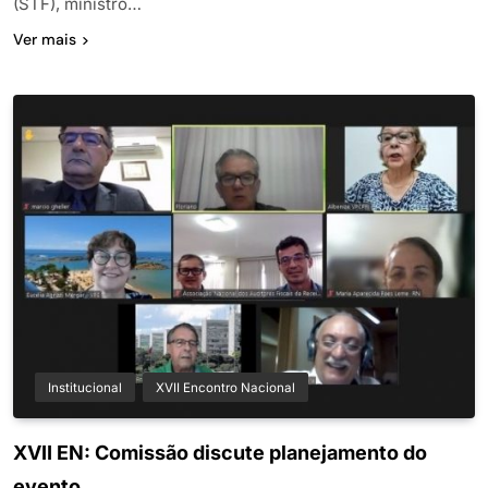
(STF), ministro…
Ver mais
Institucional
XVII Encontro Nacional
XVII EN: Comissão discute planejamento do
evento