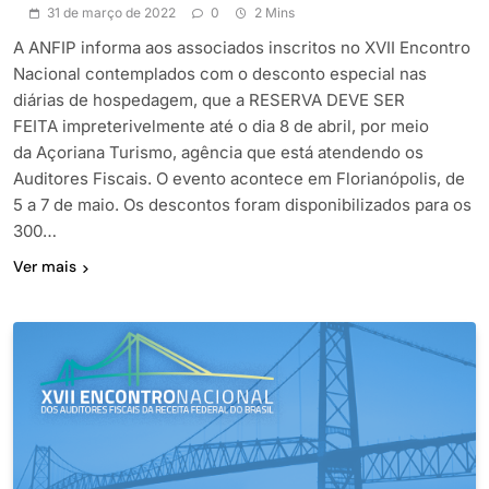
31 de março de 2022
0
2 Mins
A ANFIP informa aos associados inscritos no XVII Encontro
Nacional contemplados com o desconto especial nas
diárias de hospedagem, que a RESERVA DEVE SER
FEITA impreterivelmente até o dia 8 de abril, por meio
da Açoriana Turismo, agência que está atendendo os
Auditores Fiscais. O evento acontece em Florianópolis, de
5 a 7 de maio. Os descontos foram disponibilizados para os
300…
Ver mais