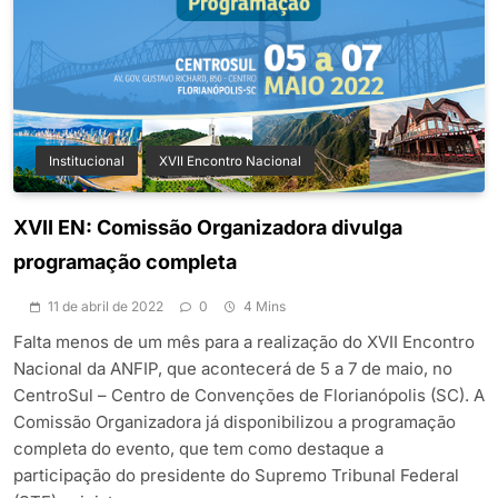
Institucional
XVII Encontro Nacional
XVII EN: Comissão Organizadora divulga
programação completa
11 de abril de 2022
0
4 Mins
Falta menos de um mês para a realização do XVII Encontro
Nacional da ANFIP, que acontecerá de 5 a 7 de maio, no
CentroSul – Centro de Convenções de Florianópolis (SC). A
Comissão Organizadora já disponibilizou a programação
completa do evento, que tem como destaque a
participação do presidente do Supremo Tribunal Federal