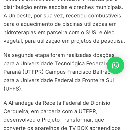
distribuição entre escolas e creches municipais.
A Unioeste, por sua vez, recebeu combustíveis
para o aquecimento de piscinas utilizadas em
hidroterapias em parceira com o SUS, e óleo
vegetal, para utilização em projetos de pesquisa.
Na segunda etapa foram realizadas doações
para a Universidade Tecnológica Federal do
Paraná (UTFPR) Campus Francisco Beltrão e
para a Universidade Federal da Fronteira Sul
(UFFS).
A Alfândega da Receita Federal de Dionísio
Cerqueira, em parceria com a UTFPR,
desenvolveu o Projeto Transformar, que
converte os aparelhos de TV BOX apreendidos