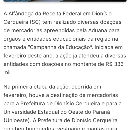
A Alfândega da Receita Federal em Dionísio
Cerqueira (SC) tem realizado diversas doações
de mercadorias apreendidas pela Aduana para
órgãos e entidades educacionais da região na
chamada “Campanha da Educação”. Iniciada em
fevereiro deste ano, a ação já atendeu a diversas
entidades com doações no montante de R$ 333
mil.
Na primeira etapa da ação, ocorrida em
fevereiro, houve a destinação de mercadorias
para a Prefeitura de Dionísio Cerqueira e para a
Universidade Estadual do Oeste do Paraná
(Unioeste). A Prefeitura de Dionísio Cerqueira
recebeu brinquedos, vestuário e mantas para