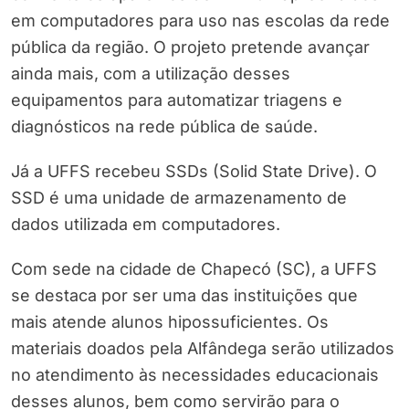
em computadores para uso nas escolas da rede
pública da região. O projeto pretende avançar
ainda mais, com a utilização desses
equipamentos para automatizar triagens e
diagnósticos na rede pública de saúde.
Já a UFFS recebeu SSDs (Solid State Drive). O
SSD é uma unidade de armazenamento de
dados utilizada em computadores.
Com sede na cidade de Chapecó (SC), a UFFS
se destaca por ser uma das instituições que
mais atende alunos hipossuficientes. Os
materiais doados pela Alfândega serão utilizados
no atendimento às necessidades educacionais
desses alunos, bem como servirão para o