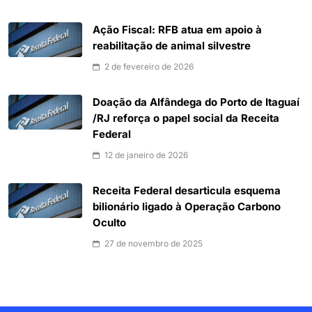
Ação Fiscal: RFB atua em apoio à
reabilitação de animal silvestre
2 de fevereiro de 2026
Doação da Alfândega do Porto de Itaguaí
/RJ reforça o papel social da Receita
Federal
12 de janeiro de 2026
Receita Federal desarticula esquema
bilionário ligado à Operação Carbono
Oculto
27 de novembro de 2025