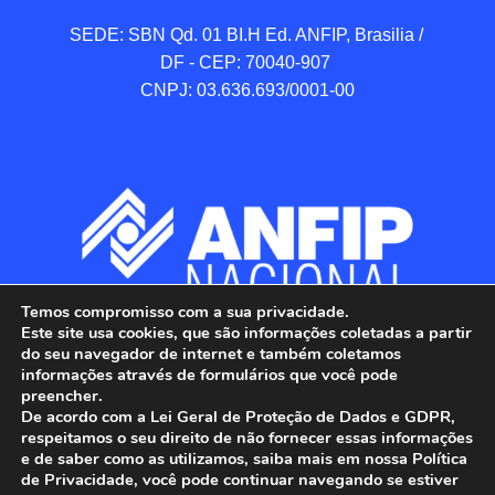
SEDE: SBN Qd. 01 BI.H Ed. ANFIP, Brasilia / 
DF - CEP: 70040-907 

CNPJ: 03.636.693/0001-00
Temos compromisso com a sua privacidade.
Este site usa cookies, que são informações coletadas a partir
do seu navegador de internet e também coletamos
informações através de formulários que você pode
preencher.
De acordo com a Lei Geral de Proteção de Dados e GDPR,
respeitamos o seu direito de não fornecer essas informações
e de saber como as utilizamos, saiba mais em nossa Política
de Privacidade, você pode continuar navegando se estiver
ANFIP - Associação Nacional dos Auditores 