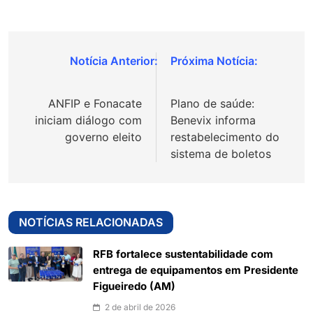
Navegação
de
ANFIP e Fonacate
Plano de saúde:
Post
iniciam diálogo com
Benevix informa
governo eleito
restabelecimento do
sistema de boletos
NOTÍCIAS RELACIONADAS
RFB fortalece sustentabilidade com
entrega de equipamentos em Presidente
Figueiredo (AM)
2 de abril de 2026