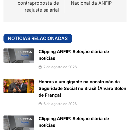
contraproposta de
Nacional da ANFIP
reajuste salarial
NOTÍCIAS RELACIONADAS
Clipping ANFIP: Seleção diária de
notícias
7 de agosto de 2026
Honras a um gigante na construção da
Seguridade Social no Brasil (Álvaro Sólon
de França)
6 de agosto de 2026
Clipping ANFIP: Seleção diária de
notícias