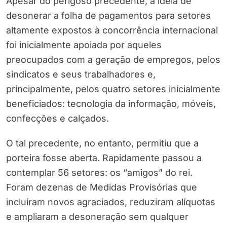
Apesar do perigoso precedente, a ideia de
desonerar a folha de pagamentos para setores
altamente expostos à concorrência internacional
foi inicialmente apoiada por aqueles
preocupados com a geração de empregos, pelos
sindicatos e seus trabalhadores e,
principalmente, pelos quatro setores inicialmente
beneficiados: tecnologia da informação, móveis,
confecções e calçados.
O tal precedente, no entanto, permitiu que a
porteira fosse aberta. Rapidamente passou a
contemplar 56 setores: os “amigos” do rei.
Foram dezenas de Medidas Provisórias que
incluíram novos agraciados, reduziram alíquotas
e ampliaram a desoneração sem qualquer