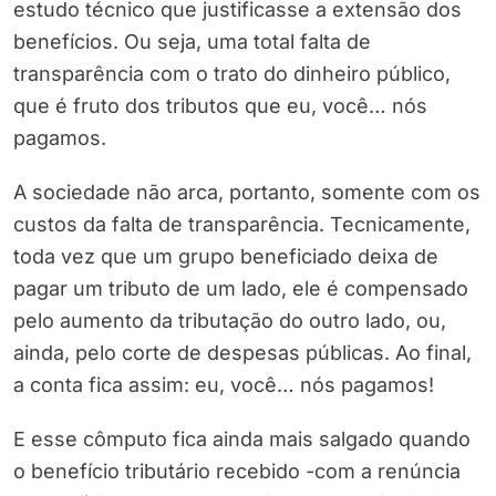
estudo técnico que justificasse a extensão dos
benefícios. Ou seja, uma total falta de
transparência com o trato do dinheiro público,
que é fruto dos tributos que eu, você… nós
pagamos.
A sociedade não arca, portanto, somente com os
custos da falta de transparência. Tecnicamente,
toda vez que um grupo beneficiado deixa de
pagar um tributo de um lado, ele é compensado
pelo aumento da tributação do outro lado, ou,
ainda, pelo corte de despesas públicas. Ao final,
a conta fica assim: eu, você… nós pagamos!
E esse cômputo fica ainda mais salgado quando
o benefício tributário recebido -com a renúncia