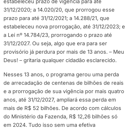
estabeleceu prazo de vigência para até
31/12/2020; a 14.020/20, que prorrogou esse
prazo para até 31/12/2021; a 14.288/21, que
estabeleceu nova prorrogação, até 31/12/2023; e
a Lei nº 14.784/23, prorrogando o prazo até
31/12/2027. Ou seja, algo que era para ser
provisório já perdura por mais de 13 anos. – Meu
Deus! – gritaria qualquer cidadão esclarecido.
Nesses 13 anos, o programa gerou uma perda
de arrecadação de centenas de bilhões de reais
e a prorrogação de sua vigência por mais quatro
anos, até 31/12/2027, ampliará essa perda em
mais de R$ 52 bilhões. De acordo com cálculos
do Ministério da Fazenda, R$ 12,26 bilhões só
em 2024. Tudo isso sem uma efetiva