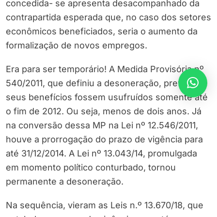
concedida- se apresenta desacompanhado da
contrapartida esperada que, no caso dos setores
econômicos beneficiados, seria o aumento da
formalização de novos empregos.
Era para ser temporário! A Medida Provisória nº
540/2011, que definiu a desoneração, previa que
seus benefícios fossem usufruídos somente até
o fim de 2012. Ou seja, menos de dois anos. Já
na conversão dessa MP na Lei nº 12.546/2011,
houve a prorrogação do prazo de vigência para
até 31/12/2014. A Lei nº 13.043/14, promulgada
em momento político conturbado, tornou
permanente a desoneração.
Na sequência, vieram as Leis n.º 13.670/18, que