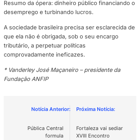
Resumo da ópera: dinheiro público financiando o
desemprego e turbinando lucros.
A sociedade brasileira precisa ser esclarecida de
que ela não é obrigada, sob o seu encargo
tributário, a perpetuar políticas
comprovadamente ineficazes.
* Vanderley José Maçaneiro – presidente da
Fundação ANFIP
Navegação
de
Pública Central
Fortaleza vai sediar
Post
formula
XVIII Encontro