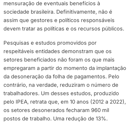
mensuração de eventuais benefícios à
sociedade brasileira. Definitivamente, não é
assim que gestores e políticos responsáveis
devem tratar as políticas e os recursos públicos.
Pesquisas e estudos promovidos por
respeitáveis entidades demonstram que os
setores beneficiados não foram os que mais
empregaram a partir do momento da implantação
da desoneração da folha de pagamentos. Pelo
contrário, na verdade, reduziram o número de
trabalhadores. Um desses estudos, produzido
pelo IPEA, retrata que, em 10 anos (2012 a 2022),
os setores desonerados fecharam 960 mil
postos de trabalho. Uma redução de 13%.