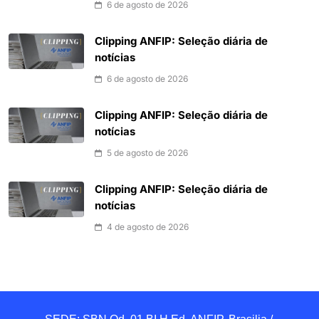
6 de agosto de 2026
Clipping ANFIP: Seleção diária de
notícias
6 de agosto de 2026
Clipping ANFIP: Seleção diária de
notícias
5 de agosto de 2026
Clipping ANFIP: Seleção diária de
notícias
4 de agosto de 2026