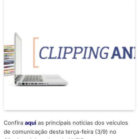
Confira
aqui
as principais notícias dos veículos
de comunicação desta terça-feira (3/9) no