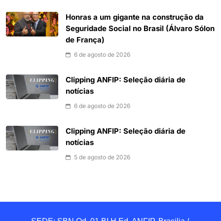
Honras a um gigante na construção da
Seguridade Social no Brasil (Álvaro Sólon
de França)
6 de agosto de 2026
Clipping ANFIP: Seleção diária de
notícias
6 de agosto de 2026
Clipping ANFIP: Seleção diária de
notícias
5 de agosto de 2026