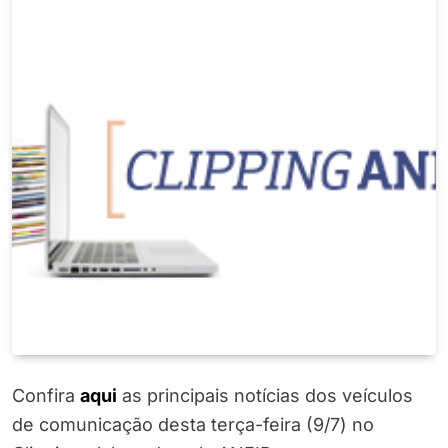
Confira
aqui
as principais notícias dos veículos
de comunicação desta terça-feira (9/7) no