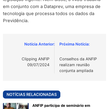
em conjunto com a Dataprev, uma empresa de
tecnologia que processa todos os dados da
Previdência.
Navegação
de
Clipping ANFIP
Conselhos da ANFIP
Post
09/07/2024
realizam reunião
conjunta ampliada
NOTÍCIAS RELACIONADAS
ANFIP participa de seminário em