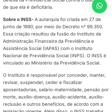
de que ela é deficitária.
Sobre o INSS-
A autarquia foi criada em 27 de
junho de 1990, por meio do Decreto n° 99.350.
Essa criação resultou da fusão do Instituto de
Administração Financeira da Previdência e
Assistência Social (IAPAS) com o Instituto
Nacional de Previdência Social (INPS). O INSS é
vinculado ao Ministério da Previdência Social.
O Instituto é responsável por conceder, manter,
revisar, suspender, ceder e fiscalizar
aposentadorias, salário-maternidade, pensão por
morte, auxílio-doença, auxílio-acidente, auxílio-
reclusão e outros benefícios, de acordo com a
legislação vigente. Além disso, o INSS trabalha