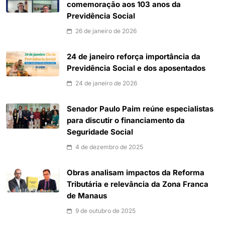
comemoração aos 103 anos da
Previdência Social
26 de janeiro de 2026
24 de janeiro reforça importância da
Previdência Social e dos aposentados
24 de janeiro de 2026
Senador Paulo Paim reúne especialistas
para discutir o financiamento da
Seguridade Social
4 de dezembro de 2025
Obras analisam impactos da Reforma
Tributária e relevância da Zona Franca
de Manaus
9 de outubro de 2025